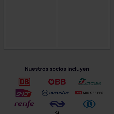
Nuestros socios incluyen