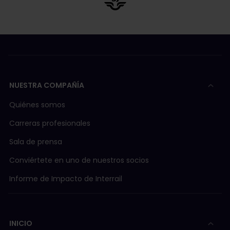
NUESTRA COMPAÑÍA
Quiénes somos
Carreras profesionales
Sala de prensa
Conviértete en uno de nuestros socios
Informe de Impacto de Interrail
INICIO