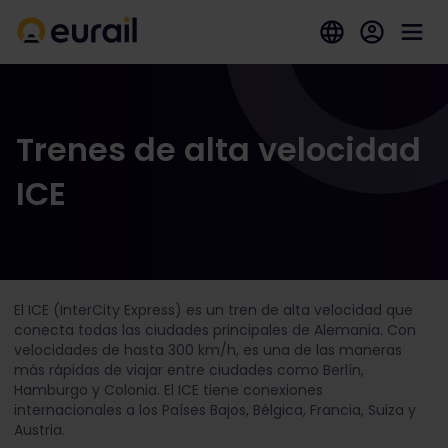
Trenes de alta velocidad
ICE
El ICE (InterCity Express) es un tren de alta velocidad que
conecta todas las ciudades principales de Alemania. Con
velocidades de hasta 300 km/h, es una de las maneras
más rápidas de viajar entre ciudades como Berlín,
Hamburgo y Colonia. El ICE tiene conexiones
internacionales a los Países Bajos, Bélgica, Francia, Suiza y
Austria.