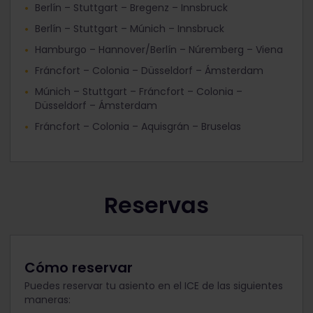
Berlín – Stuttgart – Bregenz – Innsbruck
Berlín – Stuttgart – Múnich – Innsbruck
Hamburgo – Hannover/Berlín – Núremberg – Viena
Fráncfort – Colonia – Düsseldorf – Ámsterdam
Múnich – Stuttgart – Fráncfort – Colonia –
Düsseldorf – Ámsterdam
Fráncfort – Colonia – Aquisgrán – Bruselas
Reservas
Cómo reservar
Puedes reservar tu asiento en el ICE de las siguientes
maneras: