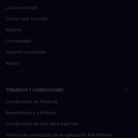
¿Qué es Eurail?
Cómo usar su pase
Revista
Comunidad
Turismo sostenible
Ayuda
TÉRMINOS Y CONDICIONES
Condiciones de Reserva
Reembolsos y cambios
Condiciones de Uso del Eurail Pass
Política de privacidad de la aplicación Rail Planner