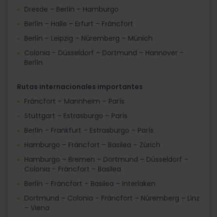
Dresde – Berlín – Hamburgo
Berlín – Halle – Erfurt – Fráncfort
Berlín – Leipzig – Núremberg – Múnich
Colonia – Düsseldorf – Dortmund – Hannover –
Berlín
Rutas internacionales importantes
Fráncfort – Mannheim – París
Stuttgart – Estrasburgo – París
Berlín – Frankfurt – Estrasburgo – París
Hamburgo – Fráncfort – Basilea – Zúrich
Hamburgo – Bremen – Dortmund – Düsseldorf –
Colonia – Fráncfort – Basilea
Berlín – Fráncfort – Basilea – Interlaken
Dortmund – Colonia – Fráncfort – Núremberg – Linz
– Viena