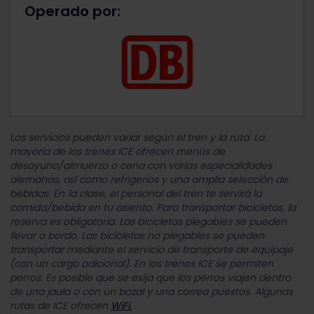
Operado por:
Los servicios pueden variar según el tren y la ruta. La
mayoría de los trenes ICE ofrecen menús de
desayuno/almuerzo o cena con varias especialidades
alemanas, así como refrigerios y una amplia selección de
bebidas. En 1a clase, el personal del tren te servirá la
comida/bebida en tu asiento. Para transportar bicicletas, la
reserva es obligatoria. Las bicicletas plegables se pueden
llevar a bordo. Las bicicletas no plegables se pueden
transportar mediante el servicio de transporte de equipaje
(con un cargo adicional). En los trenes ICE se permiten
perros. Es posible que se exija que los perros viajen dentro
de una jaula o con un bozal y una correa puestos. Algunas
rutas de ICE ofrecen
WiFi.