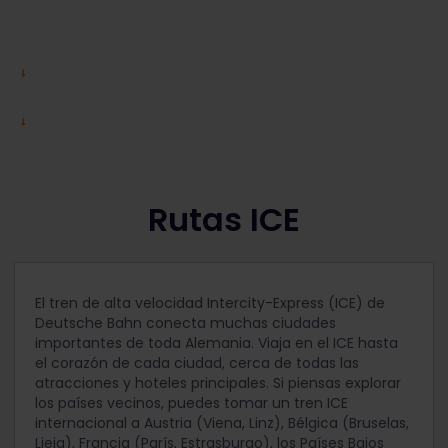
Rutas ICE
El tren de alta velocidad Intercity-Express (ICE) de
Deutsche Bahn conecta muchas ciudades
importantes de toda Alemania. Viaja en el ICE hasta
el corazón de cada ciudad, cerca de todas las
atracciones y hoteles principales. Si piensas explorar
los países vecinos, puedes tomar un tren ICE
internacional a Austria (Viena, Linz), Bélgica (Bruselas,
Lieja), Francia (París, Estrasburgo), los Países Bajos