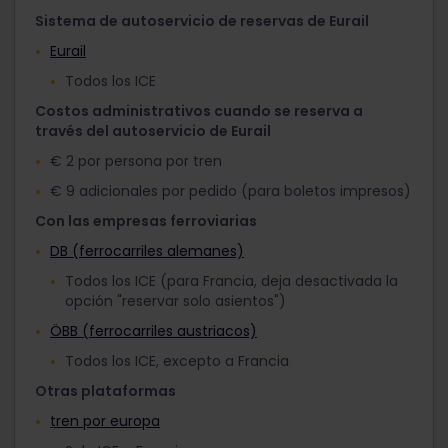
Sistema de autoservicio de reservas de Eurail
Eurail
Todos los ICE
Costos administrativos cuando se reserva a
través del autoservicio de Eurail
€ 2 por persona por tren
€ 9 adicionales por pedido (para boletos impresos)
Con las empresas ferroviarias
DB (ferrocarriles alemanes)
Todos los ICE (para Francia, deja desactivada la
opción "reservar solo asientos")
ÖBB (ferrocarriles austriacos)
Todos los ICE, excepto a Francia
Otras plataformas
tren por europa