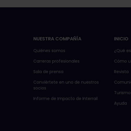
NUESTRA COMPAÑÍA
INICIO
Quiénes somos
¿Qué es 
Carreras profesionales
Cómo us
Sala de prensa
Revista
Conviértete en uno de nuestros
Comuni
socios
Turismo
Informe de Impacto de Interrail
Ayuda