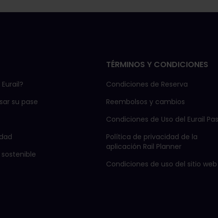
TÉRMINOS Y CONDICIONES
Eurail?
Condiciones de Reserva
ar su pase
Reembolsos y cambios
Condiciones de Uso del Eurail Pa
dad
Política de privacidad de la
aplicación Rail Planner
 sostenible
Condiciones de uso del sitio web