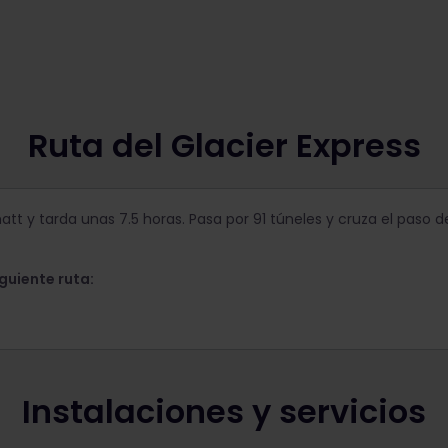
Ruta del Glacier Express
rmatt y tarda unas 7.5 horas. Pasa por 91 túneles y cruza el paso
iguiente ruta:
Instalaciones y servicios