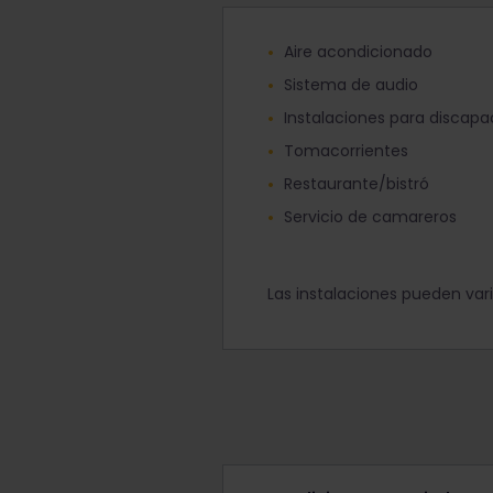
Aire acondicionado
Sistema de audio
Instalaciones para discapa
Tomacorrientes
Restaurante/bistró
Servicio de camareros
Las instalaciones pueden varia