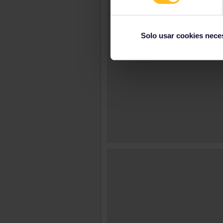
Solo usar cookies nece