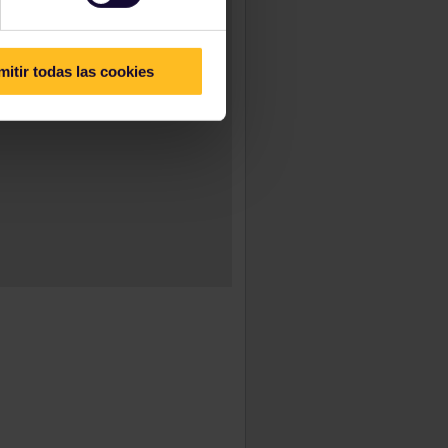
mitir todas las cookies