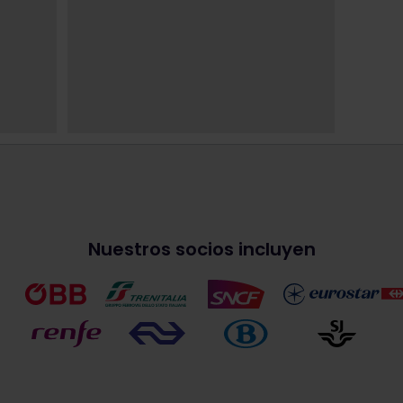
Nuestros socios incluyen