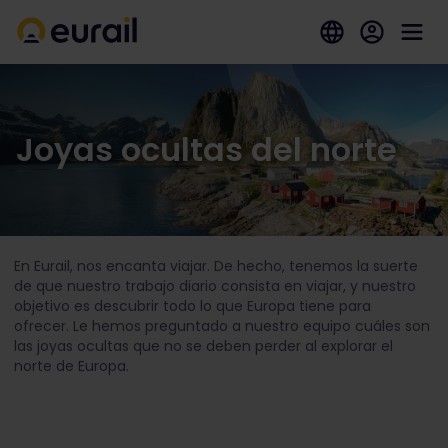
Joyas ocultas del norte
En Eurail, nos encanta viajar. De hecho, tenemos la suerte
de que nuestro trabajo diario consista en viajar, y nuestro
objetivo es descubrir todo lo que Europa tiene para
ofrecer. Le hemos preguntado a nuestro equipo cuáles son
las joyas ocultas que no se deben perder al explorar el
norte de Europa.