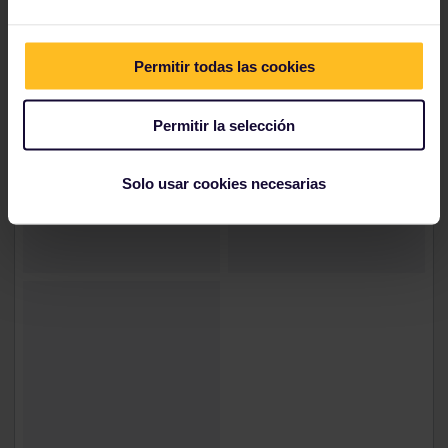
Permitir todas las cookies
Permitir la selección
Solo usar cookies necesarias