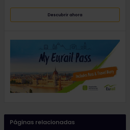
Descubrir ahora
Páginas relacionadas