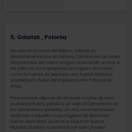
5. Gdańsk , Polonia
Situado en la costa del Báltico, Gdańsk es
absolutamente rico en historia. Camina por las calles
empedradas del casco antiguo reservando un tour a
pie para ver los impresionantes lugares de interés
como la Fuente de Neptuno, una fuente histórica
situada justo fuera del impresionante Tribunal de
Artus.
Para conocer algunas de las joyas ocultas de esta
ciudad portuaria, planifica un viaje al Cementerio de
los cementerios perdidos, un sitio conmemorativo
dedicado a aquellos cuyos lugares de descanso
fueron destruidos durante la Segunda Guerra
Mundial. Durante tu estancia también puedes