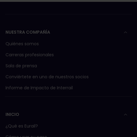
NUESTRA COMPAÑÍA
Quiénes somos
Carreras profesionales
Sala de prensa
Conviértete en uno de nuestros socios
Informe de Impacto de Interrail
INICIO
¿Qué es Eurail?