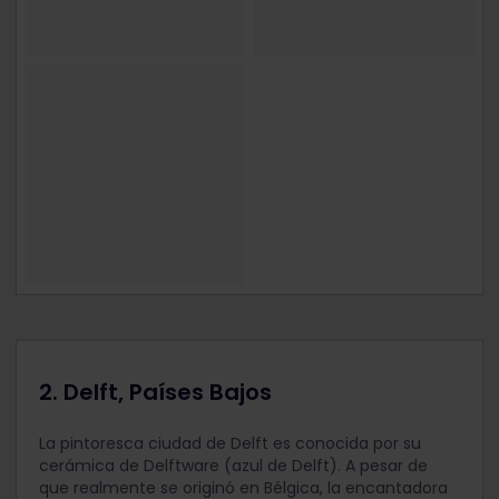
2. Delft, Países Bajos
La pintoresca ciudad de Delft es conocida por su
cerámica de Delftware (azul de Delft). A pesar de
que realmente se originó en Bélgica, la encantadora