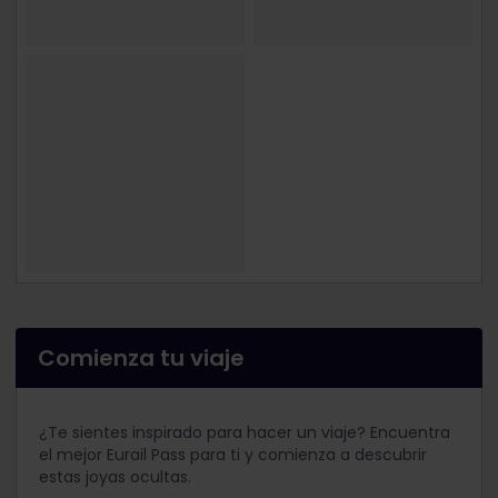
Comienza tu viaje
¿Te sientes inspirado para hacer un viaje? Encuentra
el mejor Eurail Pass para ti y comienza a descubrir
estas joyas ocultas.