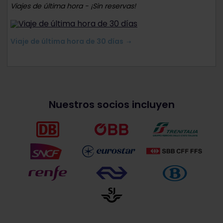
Viajes de última hora - ¡Sin reservas!
Viaje de última hora de 30 días
Nuestros socios incluyen