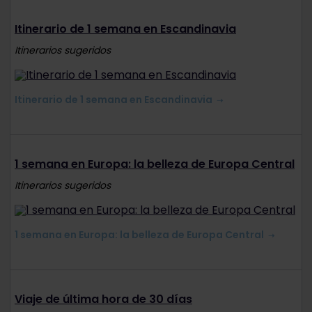
Itinerario de 1 semana en Escandinavia
Itinerarios sugeridos
Itinerario de 1 semana en Escandinavia
1 semana en Europa: la belleza de Europa Central
Itinerarios sugeridos
1 semana en Europa: la belleza de Europa Central
Viaje de última hora de 30 días