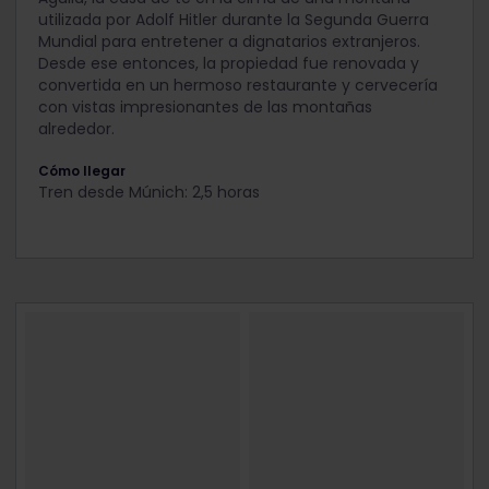
utilizada por Adolf Hitler durante la Segunda Guerra
Mundial para entretener a dignatarios extranjeros.
Desde ese entonces, la propiedad fue renovada y
convertida en un hermoso restaurante y cervecería
con vistas impresionantes de las montañas
alrededor.
Cómo llegar
Tren desde Múnich: 2,5 horas