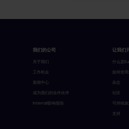
我们的公司
让我们
关于我们
什么是Eu
工作机会
如何使用
新闻中心
杂志
成为我们的合作伙伴
社区
Interrail影响报告
可持续旅
支持