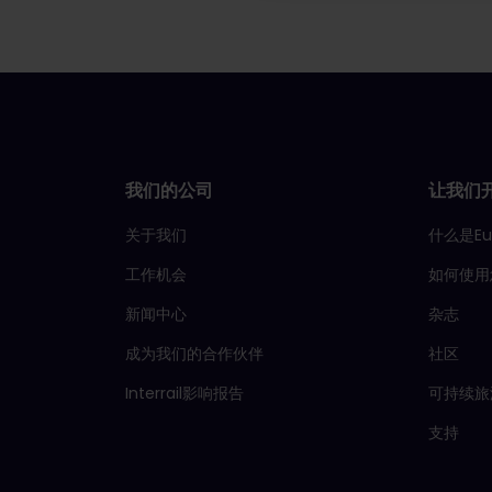
我们的公司
让我们
关于我们
什么是Eu
工作机会
如何使用
新闻中心
杂志
成为我们的合作伙伴
社区
Interrail影响报告
可持续旅
支持