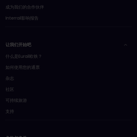
成为我们的合作伙伴
Interrail影响报告
让我们开始吧
什么是Eurail欧铁？
如何使用您的通票
杂志
社区
可持续旅游
支持