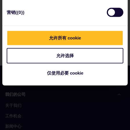
营销({0})
允许所有 cookie
允许选择
仅使用必要 cookie
我们的公司
关于我们
工作机会
新闻中心