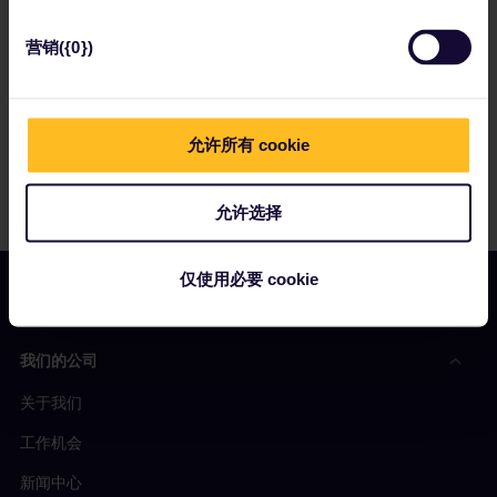
营销({0})
允许所有 cookie
允许选择
仅使用必要 cookie
我们的公司
关于我们
工作机会
新闻中心