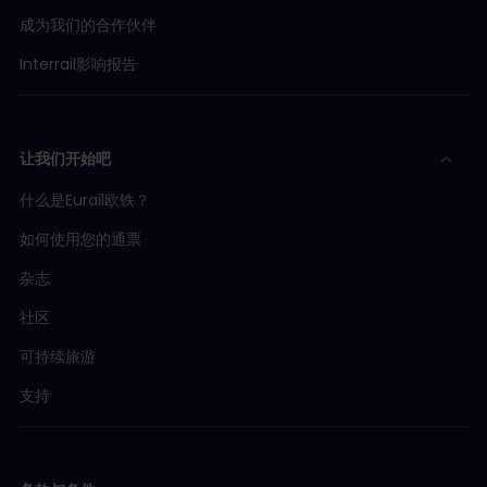
成为我们的合作伙伴
Interrail影响报告
让我们开始吧
什么是Eurail欧铁？
如何使用您的通票
杂志
社区
可持续旅游
支持