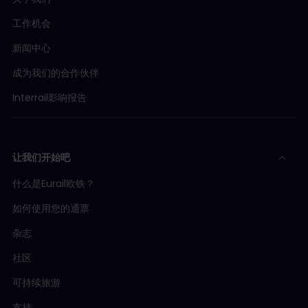
工作机会
新闻中心
成为我们的合作伙伴
Interrail影响报告
让我们开始吧
什么是Eurail欧铁？
如何使用您的通票
杂志
社区
可持续旅游
支持