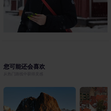
您可能还会喜欢
从热门路线中获得灵感