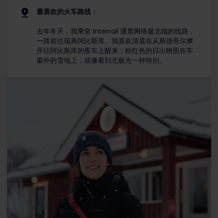
最喜欢的火车路线：
去年冬天，我乘坐 Interrail 通票网络最北端的线路，
一路前往瑞典阿比斯库。我喜欢清晨在从斯德哥尔摩
开往阿比斯库的夜车上醒来；粉红色的日出映照在车
窗外的雪地上，就像看到北极光一样特别。