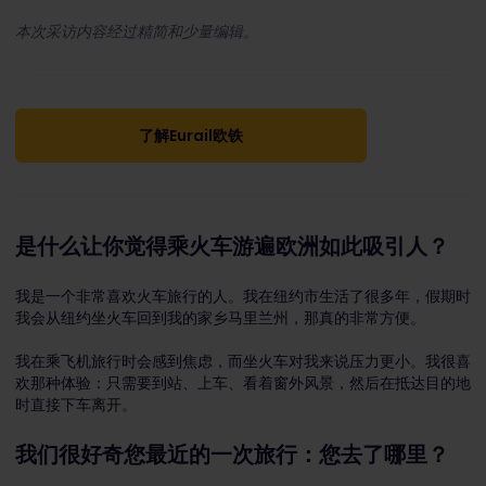
本次采访内容经过精简和少量编辑。
了解Eurail欧铁
是什么让你觉得乘火车游遍欧洲如此吸引人？
我是一个非常喜欢火车旅行的人。我在纽约市生活了很多年，假期时
我会从纽约坐火车回到我的家乡马里兰州，那真的非常方便。
我在乘飞机旅行时会感到焦虑，而坐火车对我来说压力更小。我很喜
欢那种体验：只需要到站、上车、看着窗外风景，然后在抵达目的地
时直接下车离开。
我们很好奇您最近的一次旅行：您去了哪里？