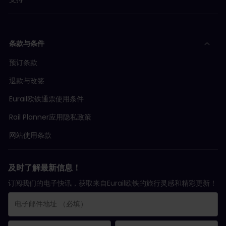
条款与条件
预订条款
退款与改签
Eurail欧铁通票使用条件
Rail Planner应用隐私政策
网站使用条款
及时了解最新信息！
订阅我们的电子快讯，获取来自Eurail欧铁的旅行灵感和精彩更新！