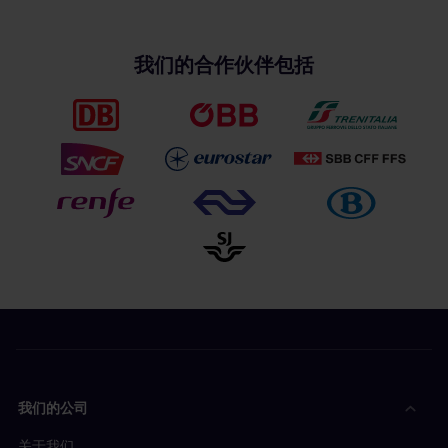
我们的合作伙伴包括
我们的公司
关于我们