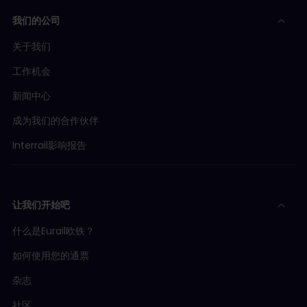
我们的公司
关于我们
工作机会
新闻中心
成为我们的合作伙伴
Interrail影响报告
让我们开始吧
什么是Eurail欧铁？
如何使用您的通票
杂志
社区