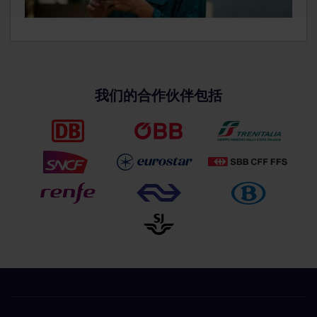
我们的合作伙伴包括