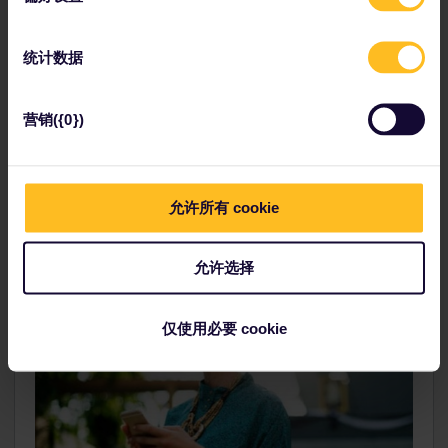
您只需要一张Global Pass！
统计数据
对于上述行程，您需要购买每个旅程的旅行天数对应的全境通
票，无需预订座位，因此没有额外费用。
营销({0})
只需带上行李登上第一趟列车即可开启您的探险之旅！
查看全境通票
允许所有 cookie
允许选择
仅使用必要 cookie