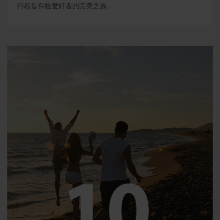
行程是探险爱好者的完美之选。