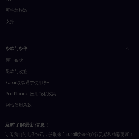
可持续旅游
支持
条款与条件
预订条款
退款与改签
Eurail欧铁通票使用条件
Rail Planner应用隐私政策
网站使用条款
及时了解最新信息！
订阅我们的电子快讯，获取来自Eurail欧铁的旅行灵感和精彩更新！