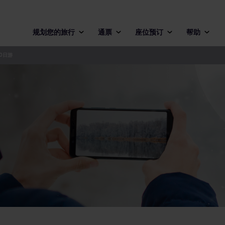
规划您的旅行
通票
座位预订
帮助
0日游