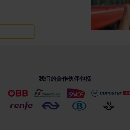
我们的合作伙伴包括