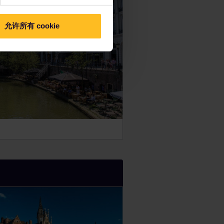
允许所有 cookie