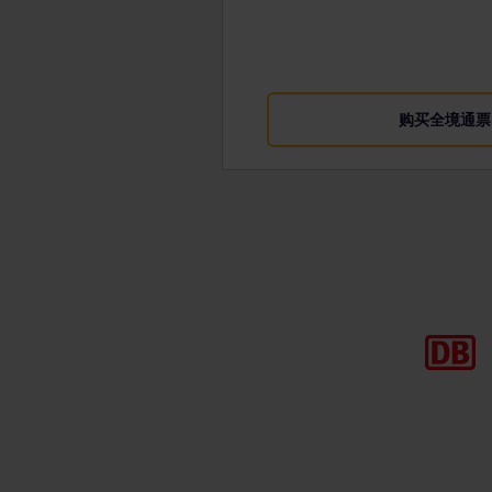
购买全境通票