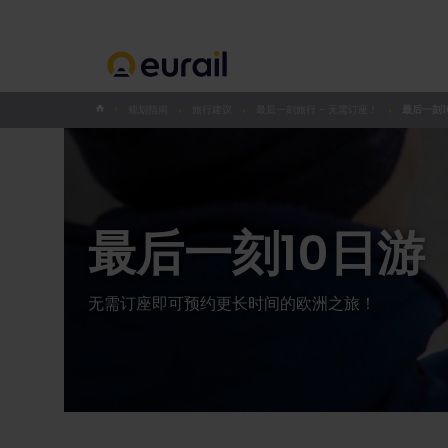
规划指南
旅行建议
最后一刻旅行 - 无需订座！
最后一刻1
最后一刻10日游
无需订座即可预约更长时间的欧洲之旅！