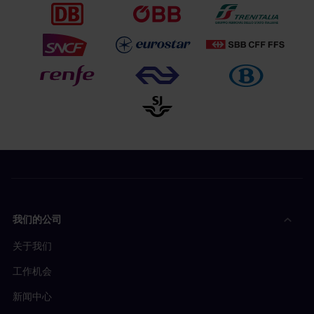
我们的公司
关于我们
工作机会
新闻中心