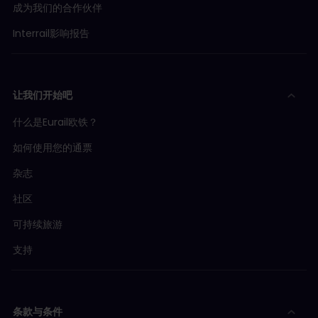
成为我们的合作伙伴
Interrail影响报告
让我们开始吧
什么是Eurail欧铁？
如何使用您的通票
杂志
社区
可持续旅游
支持
条款与条件