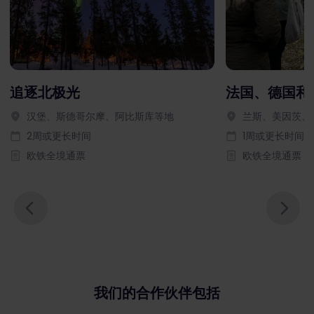
追逐北极光
法国、德国和
汉堡、斯德哥尔摩、阿比斯库等地
兰斯、美因茨、
2周或更长时间
1周或更长时间
欧铁全境通票
欧铁全境通票
我们的合作伙伴包括