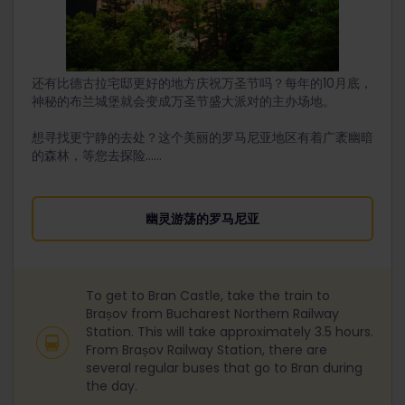
还有比德古拉宅邸更好的地方庆祝万圣节吗？每年的10月底，
神秘的布兰城堡就会变成万圣节盛大派对的主办场地。
想寻找更宁静的去处？这个美丽的罗马尼亚地区有着广袤幽暗
的森林，等您去探险……
幽灵游荡的罗马尼亚
To get to Bran Castle, take the train to
Brașov from Bucharest Northern Railway
Station. This will take approximately 3.5 hours.
From Brașov Railway Station, there are
several regular buses that go to Bran during
the day.