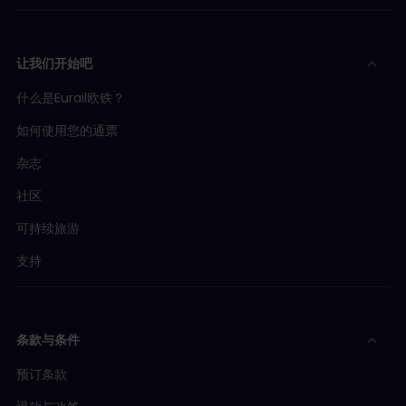
让我们开始吧
什么是Eurail欧铁？
如何使用您的通票
杂志
社区
可持续旅游
支持
条款与条件
预订条款