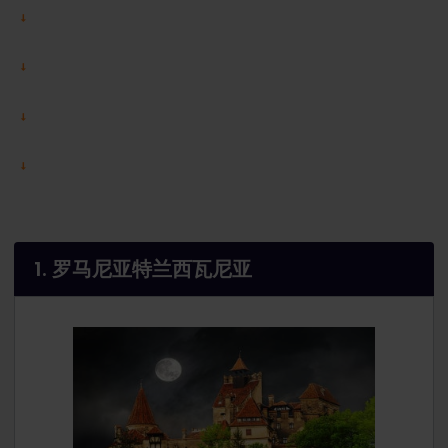
1. 罗马尼亚特兰西瓦尼亚