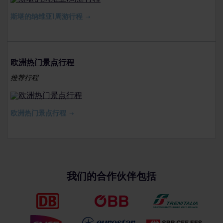
斯堪的纳维亚1周游行程
欧洲热门景点行程
推荐行程
欧洲热门景点行程
我们的合作伙伴包括