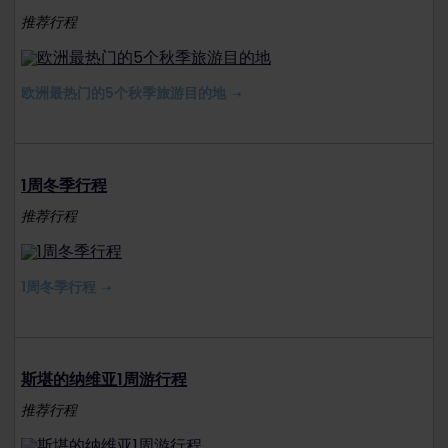
推荐行程
欧洲最热门的5个秋季旅游目的地
1周冬季行程
推荐行程
1周冬季行程
斯堪的纳维亚1周游行程
推荐行程