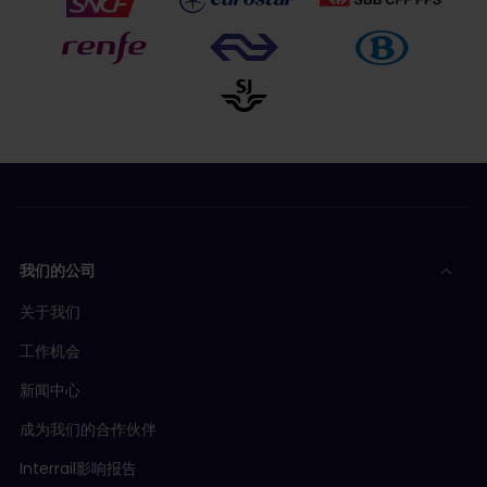
我们的公司
关于我们
工作机会
新闻中心
成为我们的合作伙伴
Interrail影响报告