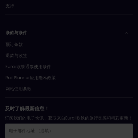
支持
条款与条件
预订条款
退款与改签
Eurail欧铁通票使用条件
Rail Planner应用隐私政策
网站使用条款
及时了解最新信息！
订阅我们的电子快讯，获取来自Eurail欧铁的旅行灵感和精彩更新！