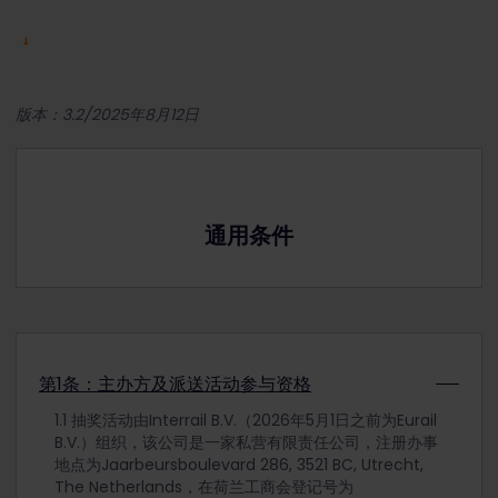
版本：3.2/2025年8月12日
通用条件
第1条：主办方及派送活动参与资格
1.1 抽奖活动由Interrail B.V.（2026年5月1日之前为Eurail
B.V.）组织，该公司是一家私营有限责任公司，注册办事
地点为Jaarbeursboulevard 286, 3521 BC, Utrecht,
The Netherlands，在荷兰工商会登记号为