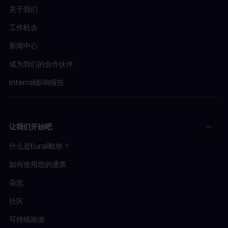
关于我们
工作机会
新闻中心
成为我们的合作伙伴
Interrail影响报告
让我们开始吧
什么是Eurail欧铁？
如何使用您的通票
杂志
社区
可持续旅游