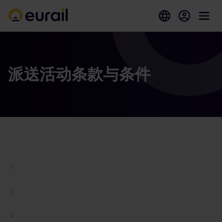
派送活动条款与条件