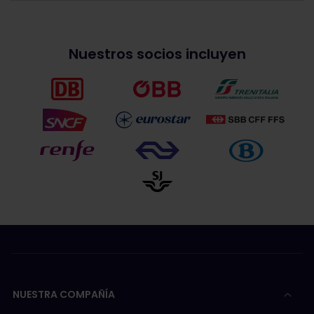
Nuestros socios incluyen
NUESTRA COMPAÑÍA