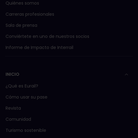
Quiénes somos
Carreras profesionales
Sala de prensa
Conviértete en uno de nuestros socios
Informe de Impacto de Interrail
INICIO
¿Qué es Eurail?
Cómo usar su pase
Revista
Comunidad
Turismo sostenible