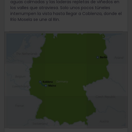
aguas calmadas y las laderas repletas de viñedos en
los valles que atraviesa. Solo unos pocos túneles
interrumpen la vista hasta llegar a Coblenza, donde el
Río Mosela se une al Rin.