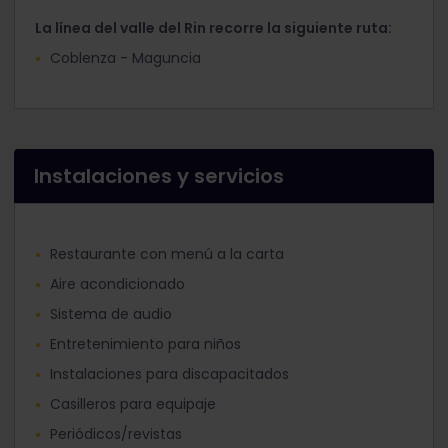
La línea del valle del Rin recorre la siguiente ruta:
Coblenza - Maguncia
Instalaciones y servicios
Restaurante con menú a la carta
Aire acondicionado
Sistema de audio
Entretenimiento para niños
Instalaciones para discapacitados
Casilleros para equipaje
Periódicos/revistas