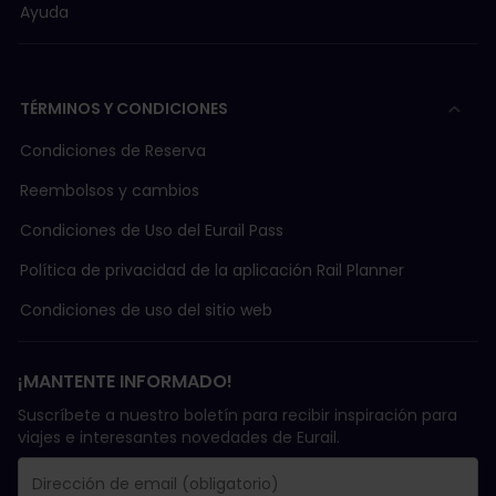
Ayuda
TÉRMINOS Y CONDICIONES
Condiciones de Reserva
Reembolsos y cambios
Condiciones de Uso del Eurail Pass
Política de privacidad de la aplicación Rail Planner
Condiciones de uso del sitio web
¡MANTENTE INFORMADO!
Suscríbete a nuestro boletín para recibir inspiración para
viajes e interesantes novedades de Eurail.