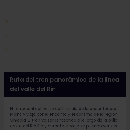
Ruta del tren panorámico de la línea
del valle del Rin
El ferrocarril del oeste del Rin sale de la encantadora
Mainz y viaja por el encanto y el carisma de la región
vinícola. El tren va serpenteando a lo largo de la orilla
oeste del Río Rin y durante el viaje se pueden ver sus