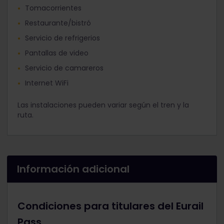
Tomacorrientes
Restaurante/bistró
Servicio de refrigerios
Pantallas de video
Servicio de camareros
Internet WiFi
Las instalaciones pueden variar según el tren y la
ruta.
Información adicional
Condiciones para titulares del Eurail
Pass