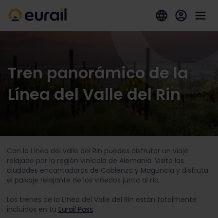
Tren panorámico de la
Línea del Valle del Rin
Con la Línea del valle del Rin puedes disfrutar un viaje
relajado por la región vinícola de Alemania. Visita las
ciudades encantadoras de Coblenza y Maguncia y disfruta
el paisaje relajante de los viñedos junto al río.
Los trenes de la Línea del Valle del Rin están totalmente
incluidos en tu
Eurail Pass
.