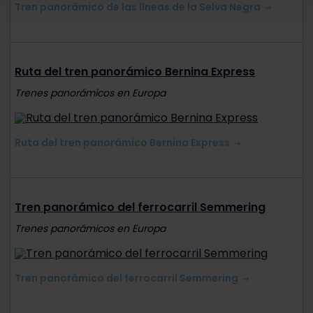
Tren panorámico de las líneas de la Selva Negra
Ruta del tren panorámico Bernina Express
Trenes panorámicos en Europa
Ruta del tren panorámico Bernina Express
Tren panorámico del ferrocarril Semmering
Trenes panorámicos en Europa
Tren panorámico del ferrocarril Semmering