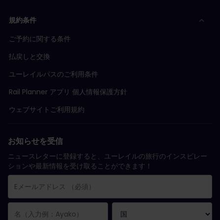
規約条件
ご予約に関する条件
払戻しと交換
ユーレイルパスのご利用条件
Rail Planner アプリ 個人情報保護方針
ウェブサイトご利用規約
お知らせを受信
ニュースレターに登録すると、ユーレイルの旅行のインスピレー
ションや最新情報を受け取ることができます！