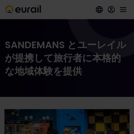
SANDEMANS とユーレイル
が提携して旅行者に本格的
な地域体験を提供