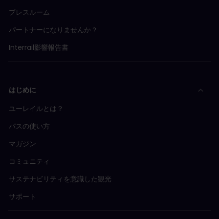
プレスルーム
パートナーになりませんか？
Interrail影響報告書
はじめに
ユーレイルとは？
パスの使い方
マガジン
コミュニティ
サステナビリティを意識した観光
サポート