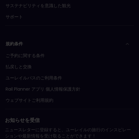
サステナビリティを意識した観光
サポート
規約条件
ご予約に関する条件
払戻しと交換
ユーレイルパスのご利用条件
Rail Planner アプリ 個人情報保護方針
ウェブサイトご利用規約
お知らせを受信
ニュースレターに登録すると、ユーレイルの旅行のインスピレー
ションや最新情報を受け取ることができます！