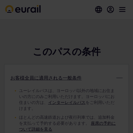
このパスの条件
お客様全員に適用される一般条件
ユーレイルパスは、ヨーロッパ以外の地域にお住ま
いの方にのみご利用いただけます。ヨーロッパにお
住まいの方は、
インターレイルパス
をご利用いただ
けます。
ほとんどの高速鉄道および夜行列車では、追加料金
を支払って予約する必要があります。
座席の予約に
ついて詳細を見る