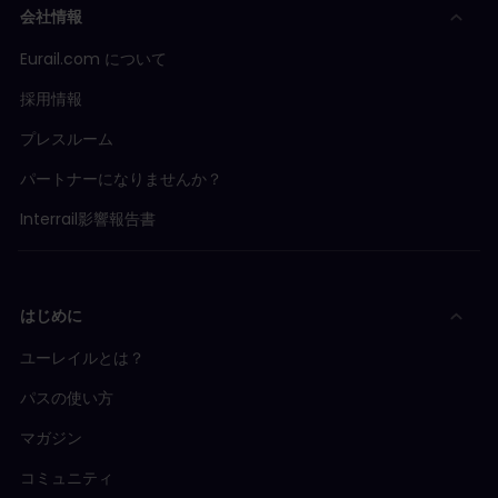
会社情報
Eurail.com について
採用情報
プレスルーム
パートナーになりませんか？
Interrail影響報告書
はじめに
ユーレイルとは？
パスの使い方
マガジン
コミュニティ