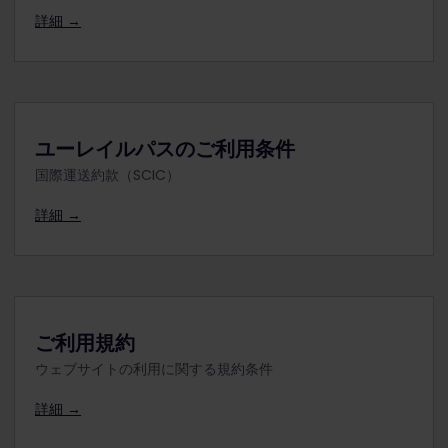
詳細 →
ユーレイルパスのご利用条件
国際運送約款（SCIC）
詳細 →
ご利用規約
ウェブサイトの利用に関する規約条件
詳細 →