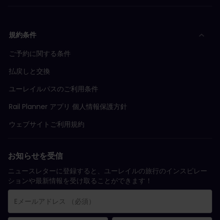
規約条件
ご予約に関する条件
払戻しと交換
ユーレイルパスのご利用条件
Rail Planner アプリ 個人情報保護方針
ウェブサイトご利用規約
お知らせを受信
ニュースレターに登録すると、ユーレイルの旅行のインスピレー
ションや最新情報を受け取ることができます！