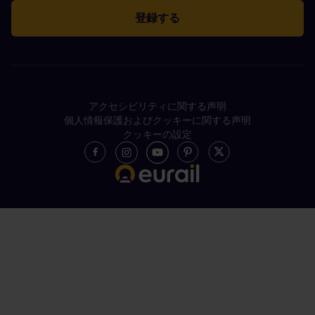
アクセシビリティに関する声明
個人情報保護およびクッキーに関する声明
クッキーの設定