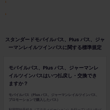
スタンダードモバイルパス、Plus パス、ジャ
ーマンレイルツインパスに関する標準規定
モバイルパス、Plus パス、ジャーマンレ
イルツインパスはいつ払戻し・交換でき
ますか？
モバイルパス（Plus パス、ジャーマンレイルツインパス、
プロモーションで購入したパス）
利用開始手続き（アクティベーション）を行っていないモバ