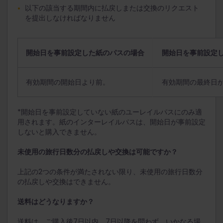
以下の該当する期間内に払戻しまたは交換のリクエスト
を提出しなければなりません
開始日を事前設定した紙のパスの場合
開始日を事前設定し
有効期間の開始日より前。
有効期間の最終日か
*開始日を事前設定していない紙のユーレイルパスにのみ適
用されます。紙のインターレイルパスは、開始日が事前設定
しないと購入できません。
未使用の旅行日数分の払戻しや交換は可能ですか？
上記の2つの条件が満たされない限り、未使用の旅行日数分
の払戻しや交換はできません。
送料はどうなりますか？
送料は、ご購入後7日以内、7日以降を問わず、いかなる場