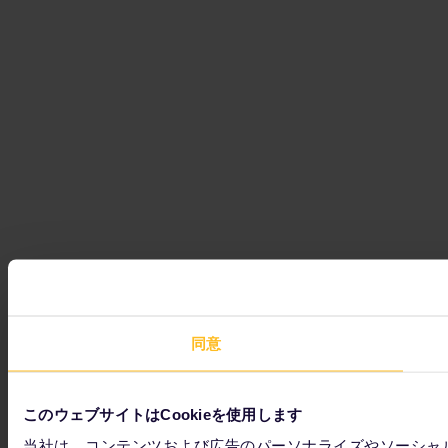
同意
このウェブサイトはCookieを使用します
当社は、コンテンツおよび広告のパーソナライズやソーシャ