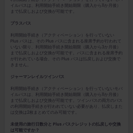
イルパスは、利用開始手続き開始期限（購入から11か月後）
まで払戻しおよび交換が可能です。
プラスパス
利用開始手続き（アクティベーション）を行っていない
Plus パスは、その Plus パスに含まれる座席予約が行われて
いない限り、利用開始手続き開始期限（購入から3か月後）
まで払戻しおよび交換が可能です。パスに含まれる座席予約
が行われている場合、その Plus パスは払戻しおよび交換で
きません。
ジャーマンレイルツインパス
利用開始手続き（アクティベーション）を行っていないモバ
イルパスは、利用開始手続き開始期限（購入から11か月後）
まで払戻しおよび交換が可能です。ツインパスの両方のパス
の利用開始手続きが行われていない必要があり、払戻しまた
は交換は2枚まとめてのみ可能です。
未使用の旅行日数分と Plus パスクレジットの払戻しや交換
は可能ですか？