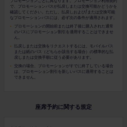
プロモーションごとに異なります。プロモーション利用規約
で、プロモーションパスが払戻しまたは交換可能かどうかを
確認してください。ただし、払戻しおよび/または交換可能
なプロモーションパスには、必ず次の条件が適用されます。
プロモーションの開始前または終了後に購入された通常
のパスにプロモーション割引を適用することはできませ
ん。
払戻しまたは交換をリクエストするには、モバイルパス
または紙のパス（どちらか該当する場合）の標準的な払
戻しまたは交換手順に従う必要があります。
交換の場合、プロモーションがすでに終了している場合
は、プロモーション割引を新しいパスに適用することは
できません。
座席予約に関する規定