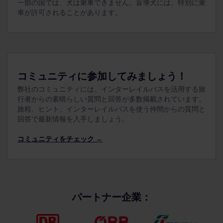
一部の国では、犬は乗車できません。盲導犬には、特別に乗
車が許可されることがあります。
コミュニティに参加してみましょう！
弊社のコミュニティには、インターレイルパスを活用する旅
行者からの素晴らしい質問と回答が多数掲載されています。
旅程、ヒント、インターレイルパスを使う仲間からの質問と
回答で最新情報を入手しましょう。
コミュニティをチェック →
パートナー企業：