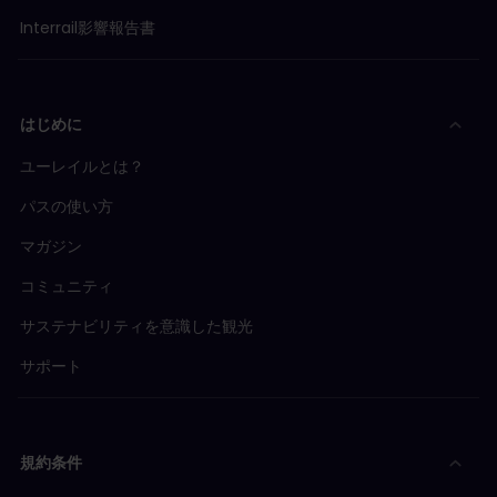
Interrail影響報告書
はじめに
ユーレイルとは？
パスの使い方
マガジン
コミュニティ
サステナビリティを意識した観光
サポート
規約条件