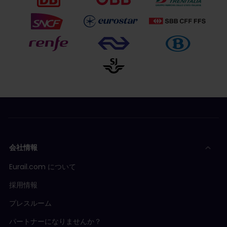
会社情報
Eurail.com について
採用情報
プレスルーム
パートナーになりませんか？