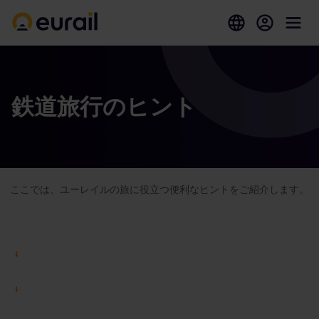
鉄道旅行のヒント
ここでは、ユーレイルの旅に役立つ便利なヒントをご紹介します。