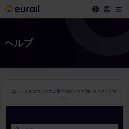
ヘルプ
ユーレイルについてのご質問は何でもお問い合わせくださ
い。