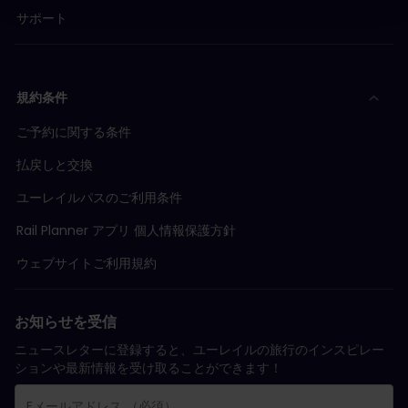
サポート
規約条件
ご予約に関する条件
払戻しと交換
ユーレイルパスのご利用条件
Rail Planner アプリ 個人情報保護方針
ウェブサイトご利用規約
お知らせを受信
ニュースレターに登録すると、ユーレイルの旅行のインスピレー
ションや最新情報を受け取ることができます！