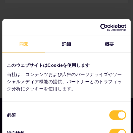
パートナー企業：
同意
詳細
概要
このウェブサイトはCookieを使用します
当社は、コンテンツおよび広告のパーソナライズやソー
シャルメディア機能の提供、パートナーとのトラフィッ
ク分析にクッキーを使用します。
同
必須
意
の
会社情報
選