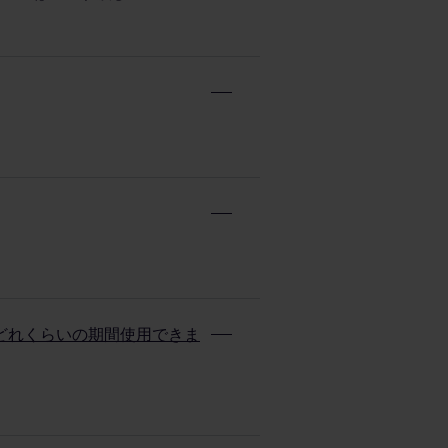
どれくらいの期間使用できま