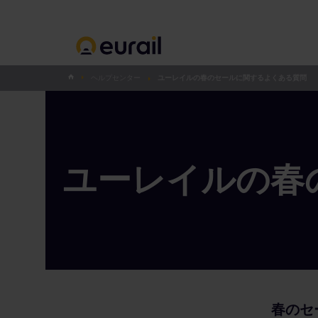
ヘルプセンター
ユーレイルの春のセールに関するよくある質問
ユーレイルの春
春のセ