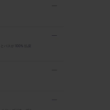
パスが 100% 払戻