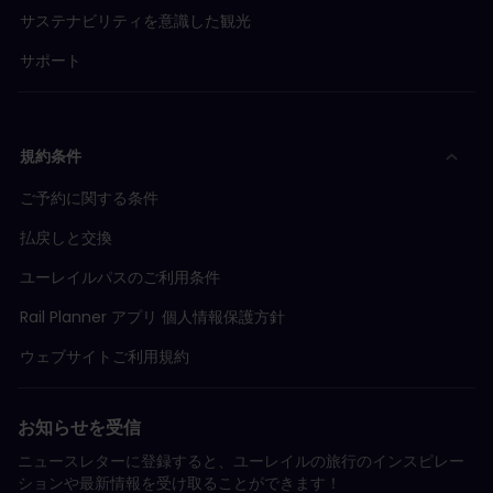
サステナビリティを意識した観光
サポート
規約条件
ご予約に関する条件
払戻しと交換
ユーレイルパスのご利用条件
Rail Planner アプリ 個人情報保護方針
ウェブサイトご利用規約
お知らせを受信
ニュースレターに登録すると、ユーレイルの旅行のインスピレー
ションや最新情報を受け取ることができます！