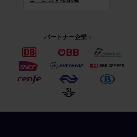
パートナー企業：