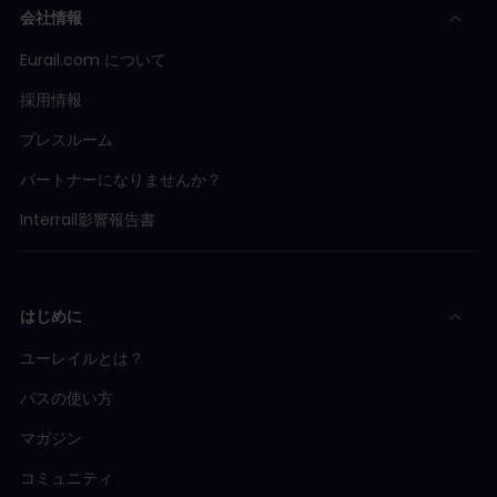
会社情報
Eurail.com について
採用情報
プレスルーム
パートナーになりませんか？
Interrail影響報告書
はじめに
ユーレイルとは？
パスの使い方
マガジン
コミュニティ