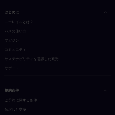
はじめに
ユーレイルとは？
パスの使い方
マガジン
コミュニティ
サステナビリティを意識した観光
サポート
規約条件
ご予約に関する条件
払戻しと交換