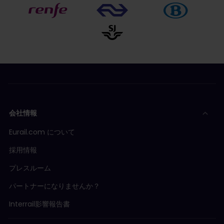
会社情報
Eurail.com について
採用情報
プレスルーム
パートナーになりませんか？
Interrail影響報告書