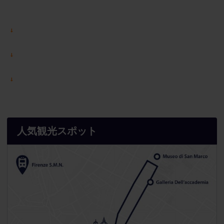
人気観光スポット