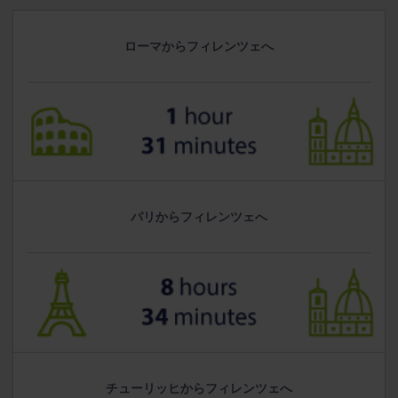
ローマからフィレンツェへ
パリからフィレンツェへ
チューリッヒからフィレンツェへ