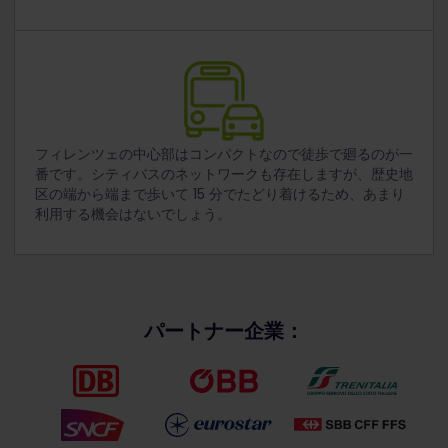
フィレンツェの中心部はコンパクトなので徒歩で廻るのが一
番です。シティバスのネットワークも存在しますが、歴史地
区の端から端まで歩いて 15 分でたどり着けるため、あまり
利用する機会はないでしょう。
パートナー企業：