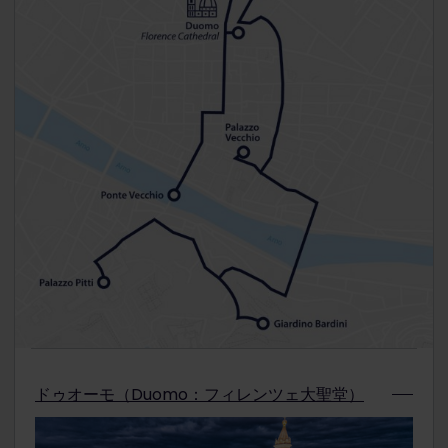
ドゥオーモ（Duomo：フィレンツェ大聖堂）