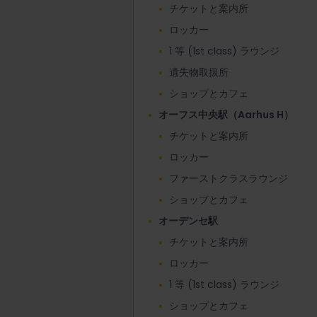
チケットと案内所
ロッカー
1 等 (1st class) ラウンジ
遺失物取扱所
ショップとカフェ
オーフス中央駅（Aarhus H）
チケットと案内所
ロッカー
ファーストクラスラウンジ
ショップとカフェ
オーデンセ駅
チケットと案内所
ロッカー
1 等 (1st class) ラウンジ
ショップとカフェ