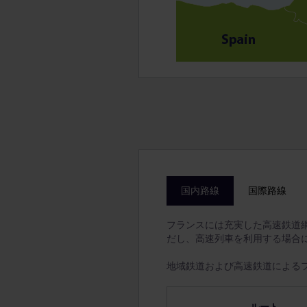
国内路線
国際路線
フランスには充実した高速鉄道
だし、高速列車を利用する場合
地域鉄道および高速鉄道による