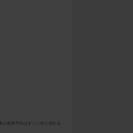
車の座席予約はすぐに売り切れる