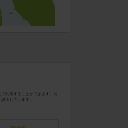
間で到着することができます。た
く説明しています。