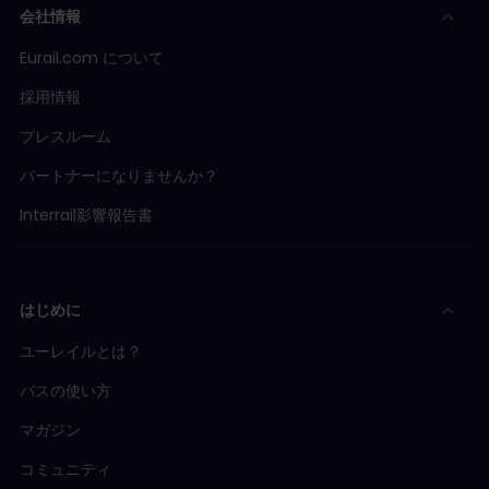
会社情報
Eurail.com について
採用情報
プレスルーム
パートナーになりませんか？
Interrail影響報告書
はじめに
ユーレイルとは？
パスの使い方
マガジン
コミュニティ