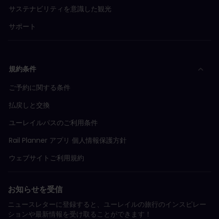
サステナビリティを意識した観光
サポート
規約条件
ご予約に関する条件
払戻しと交換
ユーレイルパスのご利用条件
Rail Planner アプリ 個人情報保護方針
ウェブサイトご利用規約
お知らせを受信
ニュースレターに登録すると、ユーレイルの旅行のインスピレー
ションや最新情報を受け取ることができます！