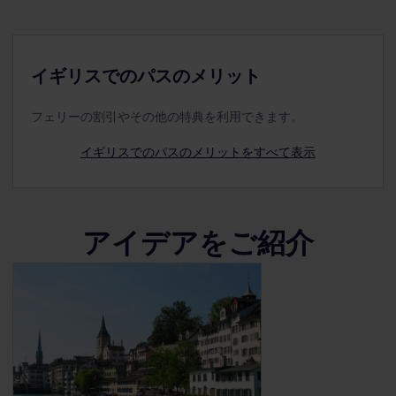
Railway)
イギリスでのパスのメリット
フェリーの割引やその他の特典を利用できます。
イギリスでのパスのメリットをすべて表示
アイデアをご紹介