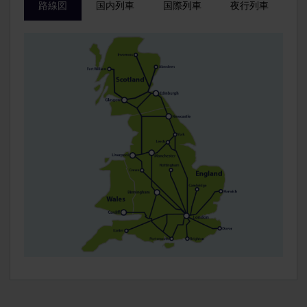
路線図
国内列車
国際列車
夜行列車