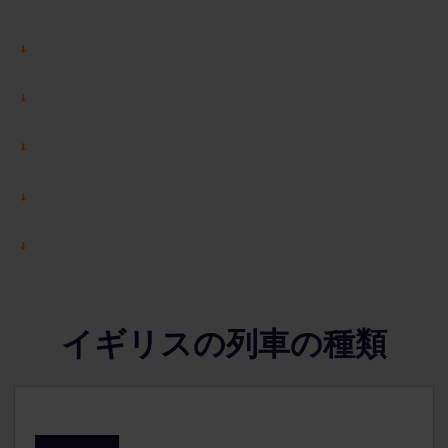
イギリスの列車の種類