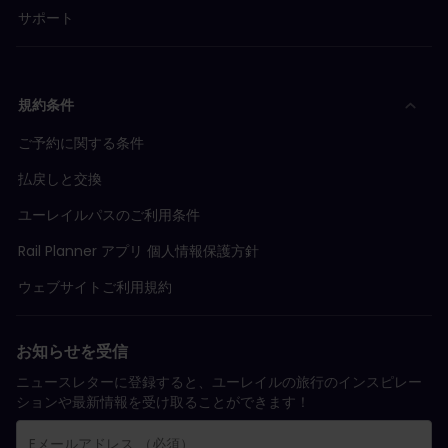
サポート
規約条件
ご予約に関する条件
払戻しと交換
ユーレイルパスのご利用条件
Rail Planner アプリ 個人情報保護方針
ウェブサイトご利用規約
お知らせを受信
ニュースレターに登録すると、ユーレイルの旅行のインスピレー
ションや最新情報を受け取ることができます！