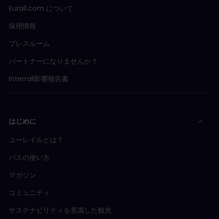
Eurail.com について
採用情報
プレスルーム
パートナーになりませんか？
Interrail影響報告書
はじめに
ユーレイルとは？
パスの使い方
マガジン
コミュニティ
サステナビリティを意識した観光