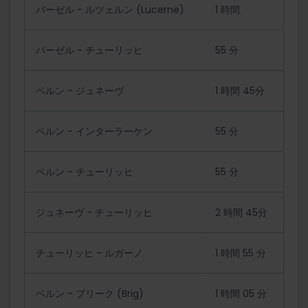
バーゼル - ルツェルン (Lucerne)
1 時間
バーゼル - チューリッヒ
55 分
ベルン - ジュネーヴ
1 時間 45分
ベルン - インターラーケン
55 分
ベルン - チューリッヒ
55 分
ジュネーヴ - チューリッヒ
2 時間 45分
チューリッヒ - ルガーノ
1 時間 55 分
ベルン - ブリーク (Brig)
1 時間 05 分