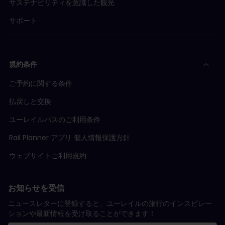
サステナビリティを意識した観光
サポート
規約条件
ご予約に関する条件
払戻しと交換
ユーレイルパスのご利用条件
Rail Planner アプリ 個人情報保護方針
ウェブサイトご利用規約
お知らせを受信
ニュースレターに登録すると、ユーレイルの旅行のインスピレー
ションや最新情報を受け取ることができます！