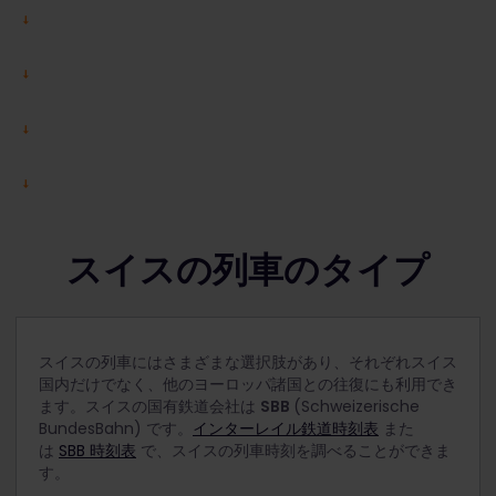
スイスの列車のタイプ
スイスの列車にはさまざまな選択肢があり、それぞれスイス
国内だけでなく、他のヨーロッパ諸国との往復にも利用でき
ます。スイスの国有鉄道会社は
SBB
(Schweizerische
BundesBahn) です。
インターレイル鉄道時刻表
また
は
SBB 時刻表
で、スイスの列車時刻を調べることができま
す。