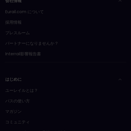
会社情報
Eurail.com について
採用情報
プレスルーム
パートナーになりませんか？
Interrail影響報告書
はじめに
ユーレイルとは？
パスの使い方
マガジン
コミュニティ