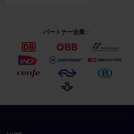
パートナー企業：