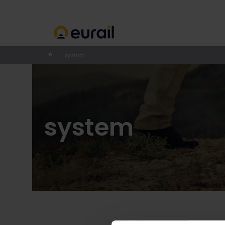
system
system