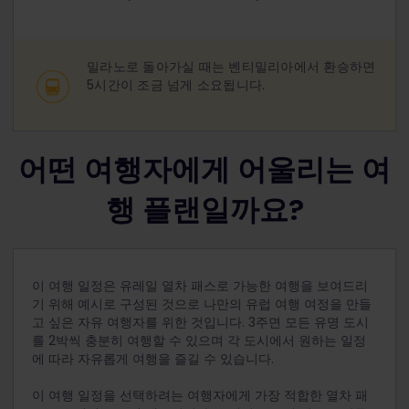
밀라노로 돌아가실 때는 벤티밀리아에서 환승하면
5시간이 조금 넘게 소요됩니다.
어떤 여행자에게 어울리는 여
행 플랜일까요?
이 여행 일정은 유레일 열차 패스로 가능한 여행을 보여드리
기 위해 예시로 구성된 것으로 나만의 유럽 여행 여정을 만들
고 싶은 자유 여행자를 위한 것입니다. 3주면 모든 유명 도시
를 2박씩 충분히 여행할 수 있으며 각 도시에서 원하는 일정
에 따라 자유롭게 여행을 즐길 수 있습니다.
이 여행 일정을 선택하려는 여행자에게 가장 적합한 열차 패