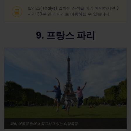
탈리스(Thalys) 열차의 좌석을 미리 예약하시면 3
시간 30분 만에 파리로 이동하실 수 있습니다.
9. 프랑스 파리
파리 에펠탑 앞에서 점프하고 있는 여행객들