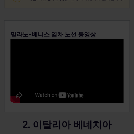
밀라노-베니스 열차 노선 동영상
2. 이탈리아 베네치아