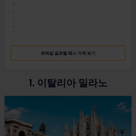
유레일 글로벌 패스 가격 보기
1. 이탈리아 밀라노