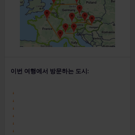
이번 여행에서 방문하는 도시: