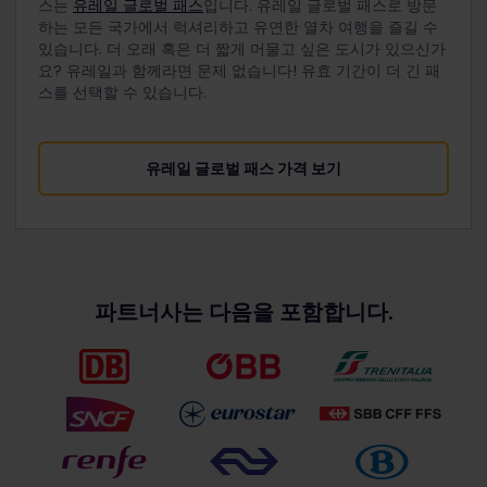
스는
유레일 글로벌 패스
입니다. 유레일 글로벌 패스로 방문
하는 모든 국가에서 럭셔리하고 유연한 열차 여행을 즐길 수
있습니다. 더 오래 혹은 더 짧게 머물고 싶은 도시가 있으신가
요? 유레일과 함께라면 문제 없습니다! 유효 기간이 더 긴 패
스를 선택할 수 있습니다.
유레일 글로벌 패스 가격 보기
파트너사는 다음을 포함합니다.