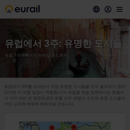
유럽에서 3주: 유명한 도시들
유럽 7개국에서의 유레일 어드벤처
유럽에서 3주를 보내면서 가장 유명한 도시들을 모두 둘러보기 원하
신다면 이 여형 일정이 적합합니다! 유럽을 처음 방문하시는 분들이
나 이미 여러 번 방문하셨던 분들 모두 유럽의 수도와 유명 도시들이
가진 고유한 매력에 매료되실 것입니다.