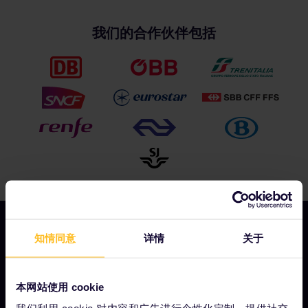
我们的合作伙伴包括
知情同意
详情
关于
我们的公司
本网站使用 cookie
关于我们