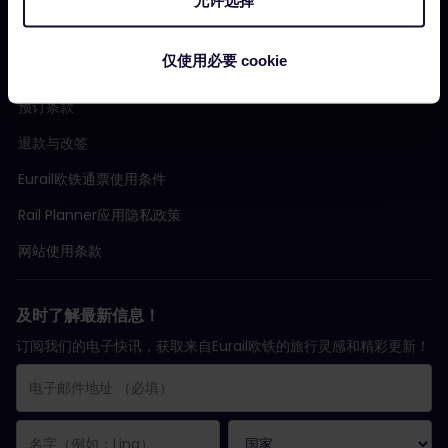
仅使用必要 cookie
条款与条件
预订条款
退款与改签
Eurail欧铁通票使用条件
Rail Planner应用隐私政策
网站使用条款
及时了解最新信息！
订阅我们的电子快讯，获取来自Eurail欧铁的旅行灵感和精彩更新！