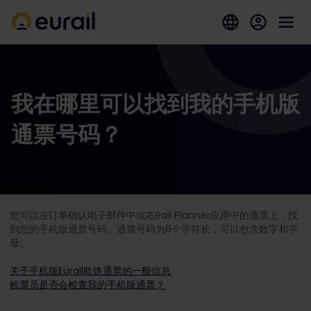
我在哪里可以找到我的手机版
通票号码？
您可以在订单确认电子邮件中或在Rail Planner应用中的通票上，找
到您的手机版通票号码。通票号码为6个字符长，可以包含数字和字
母。
关于手机版Eurail欧铁通票的一般信息
检票员是否会检查我的手机版通票？