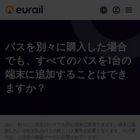
パスを別々に購入した場合
でも、すべてのパスを1台の
端末に追加することはでき
ますか？
はい、別々にご注文のパスでも同じ端末に追加できます。端末に追
加したいそれぞれのパスの姓とパス番号が必要となります。パス番
号は、ご注文の確認メールに記載されています。