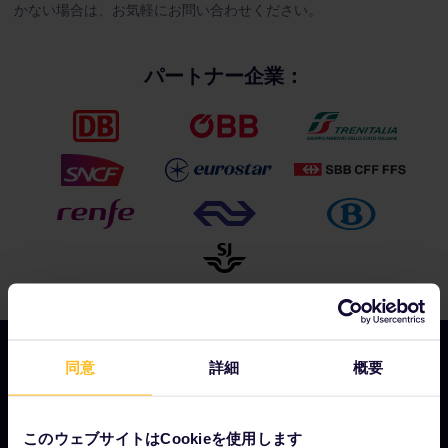
かない場合は、お気軽にお問い合わせください。
パートナー企業：
同意
詳細
概要
会社情報
このウェブサイトはCookieを使用します