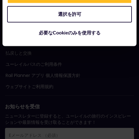
サポート
選択を許可
規約条件
必要なCookieのみを使用する
ご予約に関する条件
払戻しと交換
ユーレイルパスのご利用条件
Rail Planner アプリ 個人情報保護方針
ウェブサイトご利用規約
お知らせを受信
ニュースレターに登録すると、ユーレイルの旅行のインスピレー
ションや最新情報を受け取ることができます！