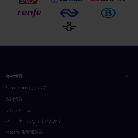
会社情報
Eurail.com について
採用情報
プレスルーム
パートナーになりませんか？
Interrail影響報告書