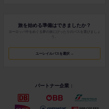
旅を始める準備はできましたか？
ヨーロッパ中をめぐる夢の旅にぴったりのパスを選びましょ
う。
ユーレイルパスを選択 →
パートナー企業：