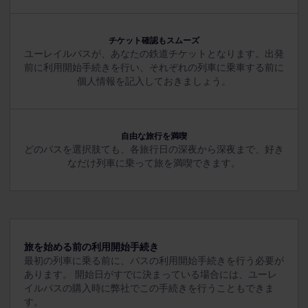
チケット確認もスムーズ
ユーレイルパスが、あなたの鉄道チケットとなります。出発
前に利用開始手続きを行い、それぞれの列車に乗車する前に
個人情報を記入しておきましょう。
自由な旅行を満喫
どのパスを選択肢ても、各旅行日の深夜から深夜まで、好き
なだけ列車に乗って旅を満喫できます。
旅を始める前の利用開始手続き
最初の列車に乗る前に、パスの利用開始手続きを行う必要が
あります。
開始日がすでに決まっている場合には、ユーレ
イルパスの購入時に弊社でこの手続きを行うこともできま
す。