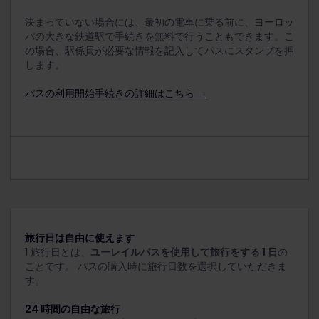
決まっていない場合には、最初の電車に乗る前に、ヨーロッ
パの大きな鉄道駅で手続きを無料で行うこともできます。こ
の場合、駅係員が必要な情報を記入してパスにスタンプを押
します。
パスの利用開始手続きの詳細はこちら →
旅行日は自由に使えます
1 旅行日とは、
ユーレイルパスを使用して旅行をする 1 日
の
ことです。 パスの購入時に旅行日数を選択していただきま
す。
24 時間の自由な旅行