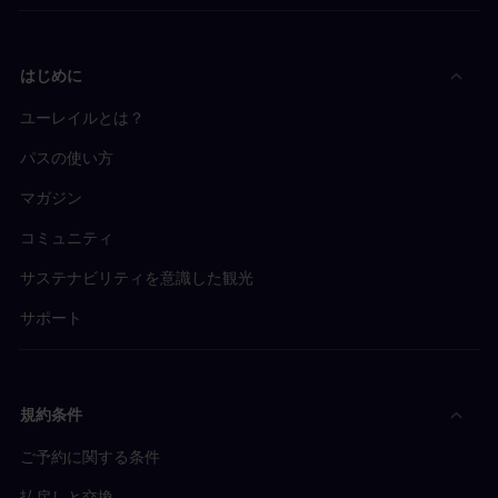
はじめに
ユーレイルとは？
パスの使い方
マガジン
コミュニティ
サステナビリティを意識した観光
サポート
規約条件
ご予約に関する条件
払戻しと交換