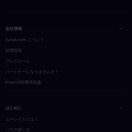
会社情報
Eurail.com について
採用情報
プレスルーム
パートナーになりませんか？
Interrail影響報告書
はじめに
ユーレイルとは？
パスの使い方