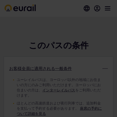
このパスの条件
お客様全員に適用される一般条件
ユーレイルパスは、ヨーロッパ以外の地域にお住ま
いの方にのみご利用いただけます。ヨーロッパにお
住まいの方は、
インターレイルパス
をご利用いただ
けます。
ほとんどの高速鉄道および夜行列車では、追加料金
を支払って予約する必要があります。
座席の予約に
ついて詳細を見る