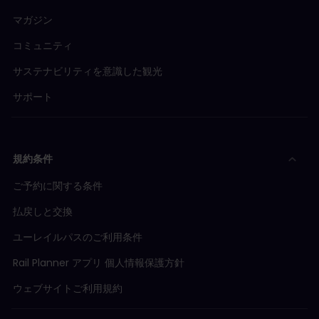
マガジン
コミュニティ
サステナビリティを意識した観光
サポート
規約条件
ご予約に関する条件
払戻しと交換
ユーレイルパスのご利用条件
Rail Planner アプリ 個人情報保護方針
ウェブサイトご利用規約