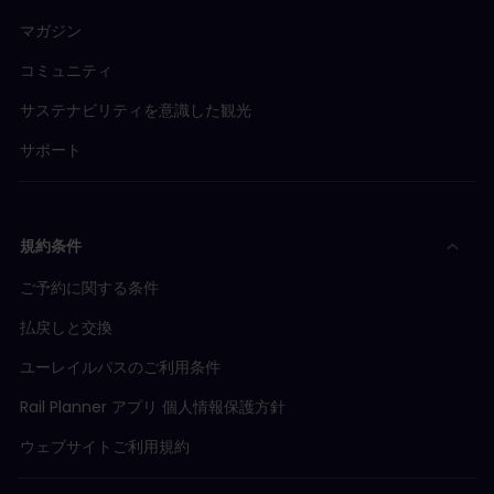
マガジン
コミュニティ
サステナビリティを意識した観光
サポート
規約条件
ご予約に関する条件
払戻しと交換
ユーレイルパスのご利用条件
Rail Planner アプリ 個人情報保護方針
ウェブサイトご利用規約