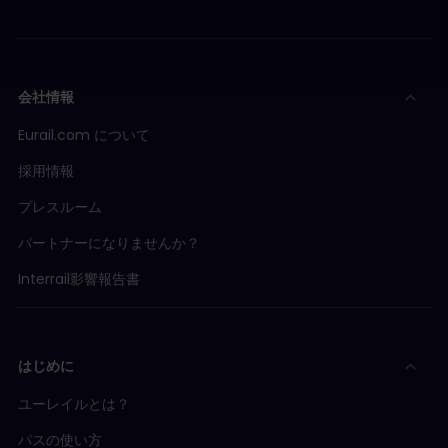
会社情報
Eurail.com について
採用情報
プレスルーム
パートナーになりませんか？
Interrail影響報告書
はじめに
ユーレイルとは？
パスの使い方