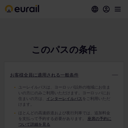
このパスの条件
お客様全員に適用される一般条件
ユーレイルパスは、ヨーロッパ以外の地域にお住ま
いの方にのみご利用いただけます。ヨーロッパにお
住まいの方は、
インターレイルパス
をご利用いただ
けます。
ほとんどの高速鉄道および夜行列車では、追加料金
を支払って予約する必要があります。
座席の予約に
ついて詳細を見る