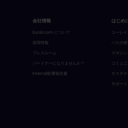
会社情報
はじめ
Eurail.com について
ユーレイ
採用情報
パスの使
プレスルーム
マガジン
パートナーになりませんか？
コミュニ
Interrail影響報告書
サステナ
サポート