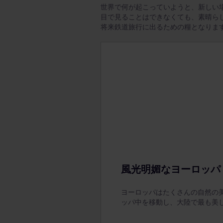
世界で何が起こっていようと、新しい
目で見ることはできなくても、素晴ら
将来鉄道旅行に出るための糧となりま
風光明媚なヨーロッパ
ヨーロッパはたくさんの自然の
ッパ中を移動し、大陸で最も美