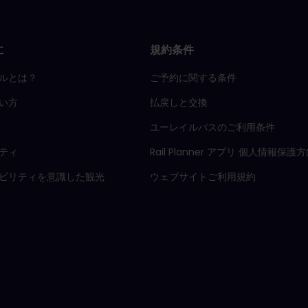
に
規約条件
ルとは？
ご予約に関する条件
い方
払戻しと交換
ユーレイルパスのご利用条件
ティ
Rail Planner アプリ 個人情報保護
ビリティを意識した観光
ウェブサイトご利用規約