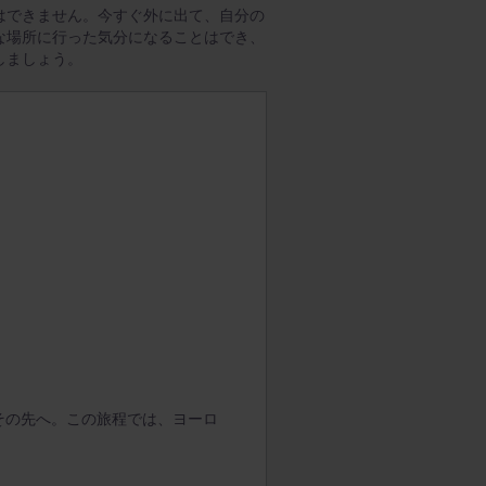
はできません。今すぐ外に出て、自分の
な場所に行った気分になることはでき、
しましょう。
その先へ。この旅程では、ヨーロ