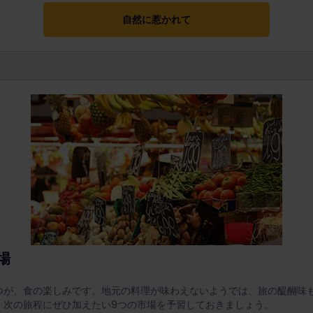
自然に惹かれて
場
つが、食の楽しみです。地元の料理が味わえないようでは、旅の醍醐味
、次の旅程にぜひ加えたい9つの市場を予習しておきましょう。