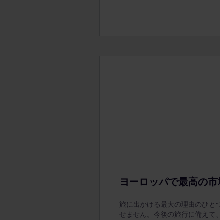
ヨーロッパで最高の市
旅に出かける最大の理由のひと
せません。今後の旅行に備えて