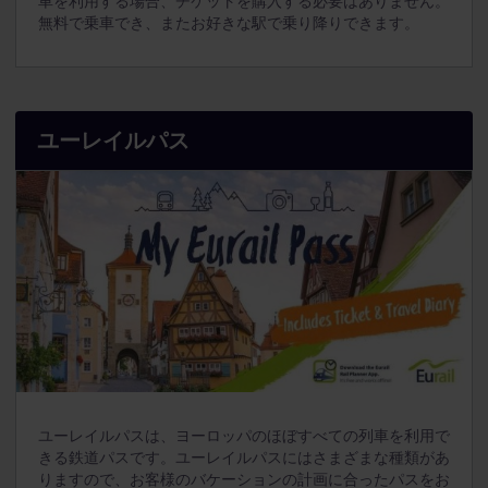
車を利用する場合、チケットを購入する必要はありません。
無料で乗車でき、またお好きな駅で乗り降りできます。
ユーレイルパス
ユーレイルパスは、ヨーロッパのほぼすべての列車を利用で
きる鉄道パスです。ユーレイルパスにはさまざまな種類があ
りますので、お客様のバケーションの計画に合ったパスをお