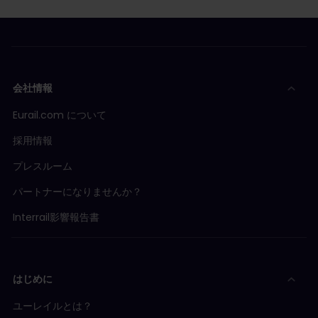
会社情報
Eurail.com について
採用情報
プレスルーム
パートナーになりませんか？
Interrail影響報告書
はじめに
ユーレイルとは？