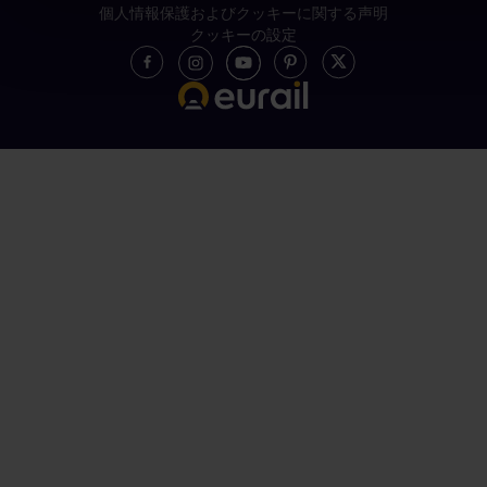
個人情報保護およびクッキーに関する声明
クッキーの設定