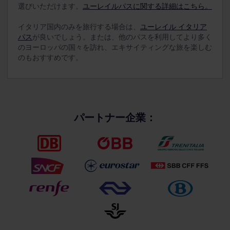
選びいただけます。
ユーレイルパスに関する詳細はこちら。
イタリア国内のみを旅行する場合は、
ユーレイル イタリア
パス
が良いでしょう。または、他のパスを利用してより多く
のヨーロッパの国々を訪れ、エキサイティングな旅を楽しむ
のもおすすめです。
パートナー企業：