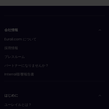
会社情報
Eurail.com について
採用情報
プレスルーム
パートナーになりませんか？
Interrail影響報告書
はじめに
ユーレイルとは？