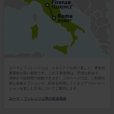
ローマとフィレンツェは、イタリアでも特に美しく、歴史的
重要性が高い都市です。この 2 都市間は、手頃な料金で、
簡単かつ短時間で移動できます。このページでは、ご利用可
能な各種オプションや、鉄道を利用してイタリアでのバケー
ションを楽しむ方法についてご案内します。
ローマ - フィレンツェ間の鉄道路線