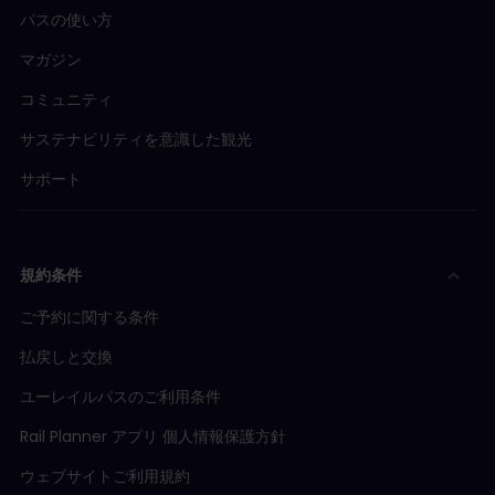
パスの使い方
マガジン
コミュニティ
サステナビリティを意識した観光
サポート
規約条件
ご予約に関する条件
払戻しと交換
ユーレイルパスのご利用条件
Rail Planner アプリ 個人情報保護方針
ウェブサイトご利用規約