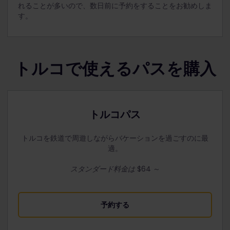
れることが多いので、数日前に予約をすることをお勧めしま
す。
トルコで使えるパスを購入
トルコパス
トルコを鉄道で周遊しながらバケーションを過ごすのに最
適。
スタンダード料金は
$64
～
予約する