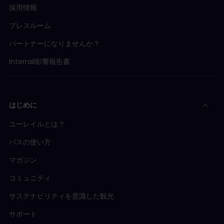
採用情報
プレスルーム
パートナーになりませんか？
Interrail影響報告書
はじめに
ユーレイルとは？
パスの使い方
マガジン
コミュニティ
サステナビリティを意識した観光
サポート