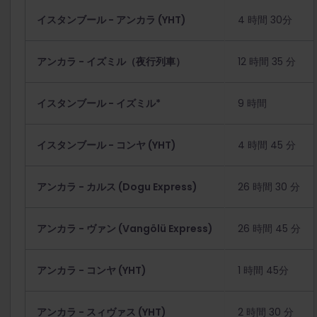
イスタンブール - アンカラ (YHT)
4 時間 30分
アンカラ - イズミル（夜行列車）
12 時間 35 分
イスタンブール - イズミル*
9 時間
イスタンブール - コンヤ (YHT)
4 時間 45 分
アンカラ - カルス (Dogu Express)
26 時間 30 分
アンカラ - ヴァン (Vangölü Express)
26 時間 45 分
アンカラ - コンヤ (YHT)
1 時間 45分
アンカラ - スィヴァス (YHT)
2 時間 30 分