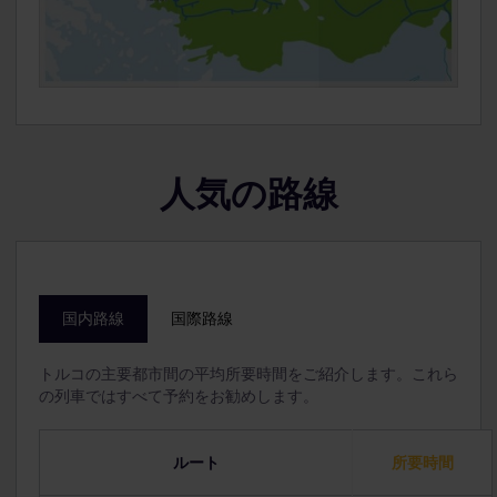
人気の路線
国内路線
国際路線
トルコの主要都市間の平均所要時間をご紹介します。これら
の列車ではすべて予約をお勧めします。
ルート
所要時間