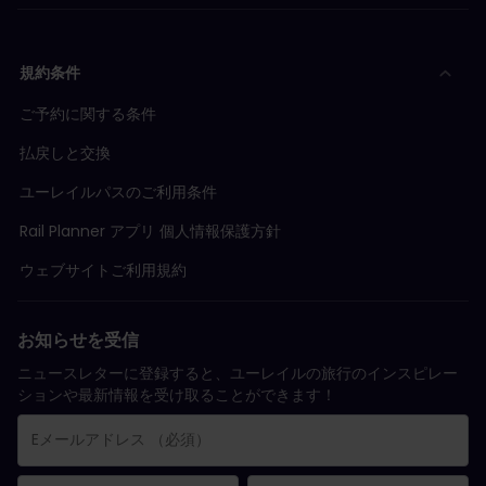
規約条件
ご予約に関する条件
払戻しと交換
ユーレイルパスのご利用条件
Rail Planner アプリ 個人情報保護方針
ウェブサイトご利用規約
お知らせを受信
ニュースレターに登録すると、ユーレイルの旅行のインスピレー
ションや最新情報を受け取ることができます！