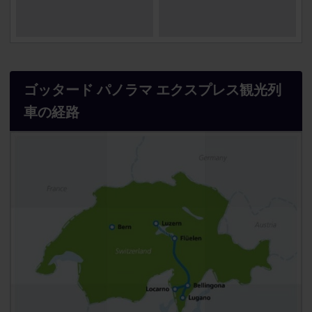
ゴッタード パノラマ エクスプレス観光列
車の経路