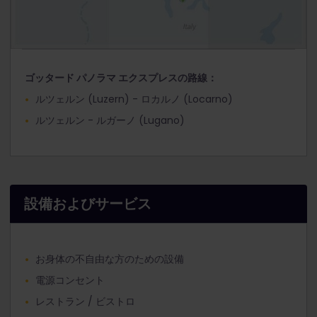
ゴッタード パノラマ エクスプレスの路線：
ルツェルン (Luzern) - ロカルノ (Locarno)
ルツェルン - ルガーノ (Lugano)
設備およびサービス
お身体の不自由な方のための設備
電源コンセント
レストラン / ビストロ