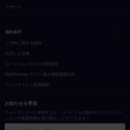
サポート
規約条件
ご予約に関する条件
払戻しと交換
ユーレイルパスのご利用条件
Rail Planner アプリ 個人情報保護方針
ウェブサイトご利用規約
お知らせを受信
ニュースレターに登録すると、ユーレイルの旅行のインスピレー
ションや最新情報を受け取ることができます！