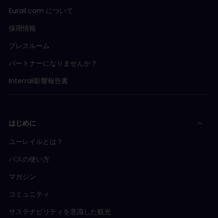
Eurail.com について
採用情報
プレスルーム
パートナーになりませんか？
Interrail影響報告書
はじめに
ユーレイルとは？
パスの使い方
マガジン
コミュニティ
サステナビリティを意識した観光