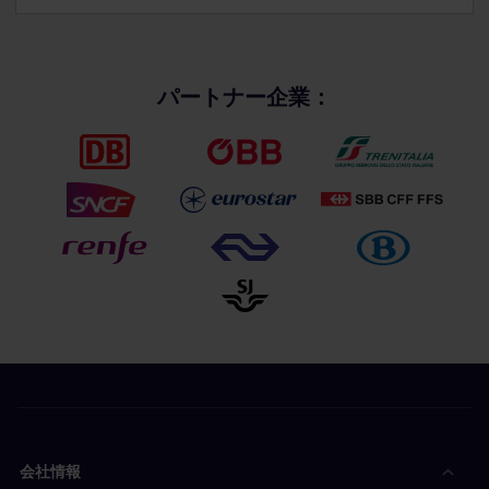
パートナー企業：
会社情報