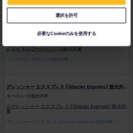
ベルニナ エクスプレス観光列車
選択を許可
スイスのゴールデンパス観光列車
必要なCookieのみを使用する
ヨーロッパの観光列車
スイスのゴールデンパス観光列車
グレッシャー エクスプレス (Glacier Express) 観光列車
ヨーロッパの観光列車
グレッシャー エクスプレス (Glacier Express) 観光列車