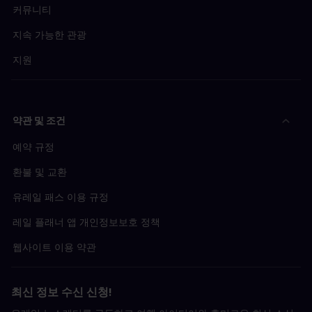
커뮤니티
지속 가능한 관광
지원
약관 및 조건
예약 규정
환불 및 교환
유레일 패스 이용 규정
레일 플래너 앱 개인정보보호 정책
웹사이트 이용 약관
최신 정보 수신 신청!