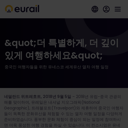
&quot;더 특별하게, 더 깊이
있게 여행하세요&quot;
중국인 여행자들을 위한 유네스코 세계유산 열차 여행 일정
네덜란드 위트레흐트, 2018년 9월 5일
– 2018년 유럽-중국 관광의
해를 맞이하여, 유레일은 내셔널 지오그래픽(National
Geographic), 트래블포트(Travelport)와 제휴하여 중국인 여행자
들이 독특한 문화유산을 체험할 수 있는 열차 여행 일정을 다양하게
준비하였습니다. 풍부한 문화 체험이 중심이 되는 일정에 참여하시
면 더욱 풍성한 여행 경험을 하실 수 있습니다. 이 컨소시엄은 유네