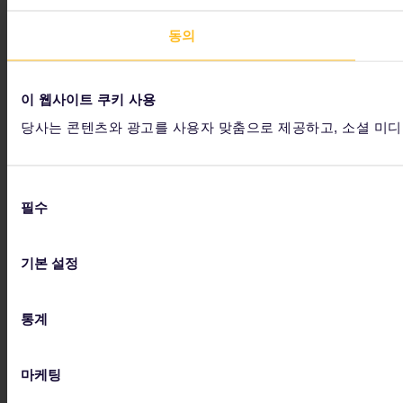
동의
이 웹사이트 쿠키 사용
당사는 콘텐츠와 광고를 사용자 맞춤으로 제공하고, 소셜 미디
동
필수
의
선
택
기본 설정
통계
마케팅