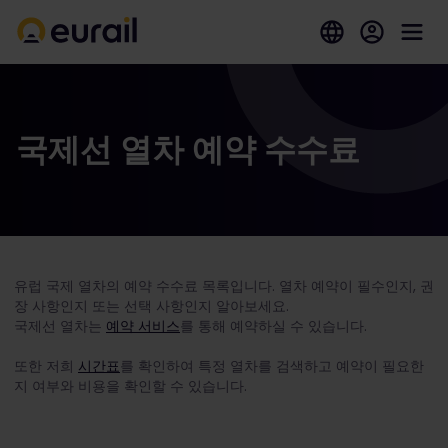
국제선 열차 예약 수수료
유럽 국제 열차의 예약 수수료 목록입니다. 열차 예약이 필수인지, 권
장 사항인지 또는 선택 사항인지 알아보세요.
국제선 열차는
예약 서비스
를 통해 예약하실 수 있습니다.
또한 저희
시간표
를 확인하여 특정 열차를 검색하고 예약이 필요한
지 여부와 비용을 확인할 수 있습니다.