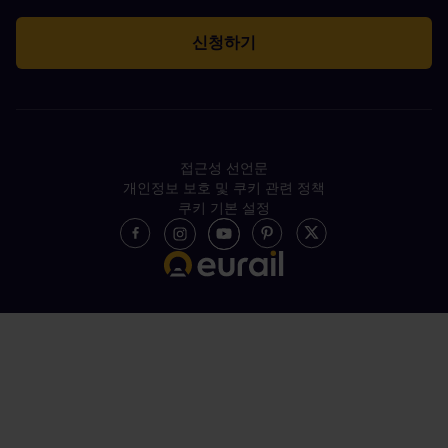
접근성 선언문
개인정보 보호 및 쿠키 관련 정책
쿠키 기본 설정