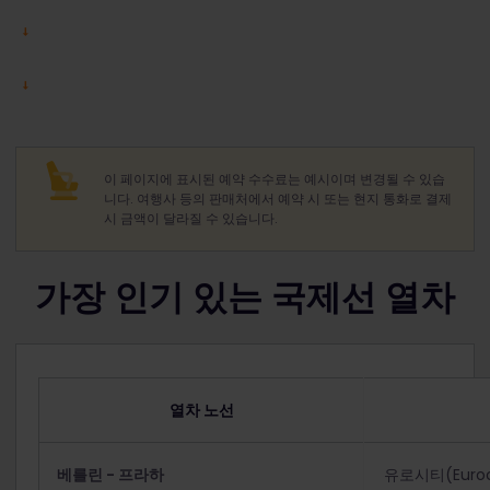
이 페이지에 표시된 예약 수수료는 예시이며 변경될 수 있습
니다. 여행사 등의 판매처에서 예약 시 또는 현지 통화로 결제
시 금액이 달라질 수 있습니다.
가장 인기 있는 국제선 열차
열차 노선
베를린 - 프라하
유로시티(Eurocit