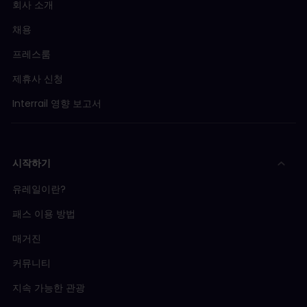
회사 소개
채용
프레스룸
제휴사 신청
Interrail 영향 보고서
시작하기
유레일이란?
패스 이용 방법
매거진
커뮤니티
지속 가능한 관광