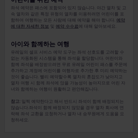
좌석 예약은 패스에 포함되어 있지 않습니다. 야간 열차 및 고
속 열차와 같은 특정 유형의 열차를 이용하려면 어린이를 포
함하여 여행하는 모든 사람에 대해 예약을 해야 합니다.
예약
에 대한 자세한 정보
및
예약 수수료
에 대해 알아보세요.
아이와 함께하는 여행
유레일의 셀프 서비스 예약 도구는 좌석 선호도를 고려할 수
없는 자동화된 시스템을 통해 좌석을 할당합니다. 어린이와
함께 좌석을 배정받으려면 무료 유레일 어린이 패스를 주문에
추가하고 계정에 어린이를 여행자로 추가한 후 미리 예약하는
것이 좋습니다. 빨리 예약할수록 열차의 혼잡도가 낮아지고
열차 여행 시 함께 좌석에 앉을 가능성이 높아지므로 어린 자
녀와 함께하는 여행이 원활하고 편안해집니다.
참고:
일찍 예약한다고 해서 반드시 좌석이 함께 배정되지는
않습니다.좌석이 함께 배정되지 않았을 경우 열차 회사에 연
락해 좌석 교환을 요청하거나 열차 내 승무원에게 도움을 요
청하세요.