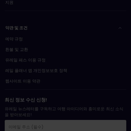
지원
약관 및 조건
예약 규정
환불 및 교환
유레일 패스 이용 규정
레일 플래너 앱 개인정보보호 정책
웹사이트 이용 약관
최신 정보 수신 신청!
유레일 뉴스레터를 구독하고 여행 아이디어와 흥미로운 최신 소식
을 받아보세요!