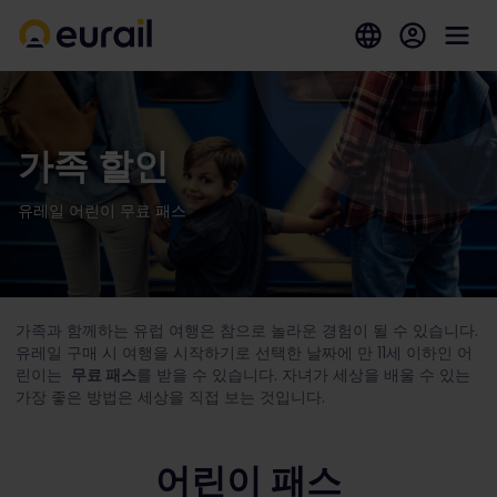
가족 할인
유레일 어린이 무료 패스
가족과 함께하는 유럽 여행은 참으로 놀라운 경험이 될 수 있습니다.
유레일 구매 시 여행을 시작하기로 선택한 날짜에 만 11세 이하인 어
린이는
무료 패스
를 받을 수 있습니다. 자녀가 세상을 배울 수 있는
가장 좋은 방법은 세상을 직접 보는 것입니다.
어린이 패스