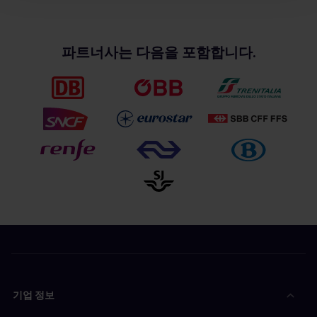
파트너사는 다음을 포함합니다.
기업 정보