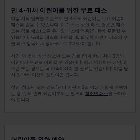
만 4~11세 어린이를 위한 무료 패스
여행 시작 날짜를 기준으로 만 4~11세 어린이는 무료 어린이
패스를 받을 수 있습니다. 이 패스는 성인 패스, 청소년 패스
또는 경로 패스(모든 유레일 패스에 적용)와 함께 주문할 수
있습니다. 유레일 패스를 주문할 때, 필요한 어린이 패스의 수
를 패스 항목에서 장바구니로 추가해야 합니다.
성인, 만 18세 이상 청소년 또는 경로 1명과 함께 최대 2명의
어린이가 무료로 여행할 수 있습니다. 함께 여행하는 성인, 청
소년 또는 경로는 꼭 가족이어야 할 필요는 없습니다. 여행 당
시 만 18세 이상의 성인이면 됩니다.
성인, 청소년 또는 경로 1명이 어린이 3명 이상과 함께 여행하
는 경우, 세 번째 어린이부터는 별도의
청소년 패스
를 구매해
야 합니다.
어린이를 위한 예약