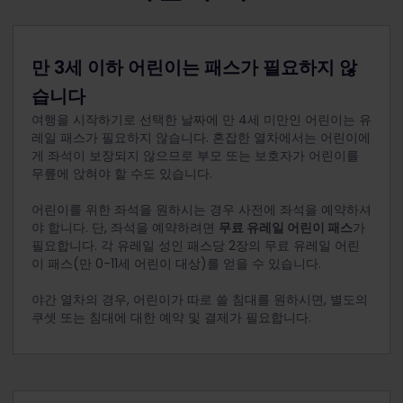
만 3세 이하 어린이는 패스가 필요하지 않
습니다
여행을 시작하기로 선택한 날짜에 만 4세 미만인 어린이는 유
레일 패스가 필요하지 않습니다.
혼잡한 열차에서는 어린이에
게 좌석이 보장되지 않으므로 부모 또는 보호자가 어린이를
무릎에 앉혀야 할 수도 있습니다.
어린이를 위한 좌석을 원하시는 경우 사전에 좌석을 예약하셔
야 합니다. 단, 좌석을 예약하려면
무료 유레일 어린이 패스
가
필요합니다. 각 유레일 성인 패스당 2장의 무료 유레일 어린
이 패스(만 0-11세 어린이 대상)를 얻을 수 있습니다.
야간 열차의 경우, 어린이가 따로 쓸 침대를 원하시면, 별도의
쿠셋 또는 침대에 대한 예약 및 결제가 필요합니다.