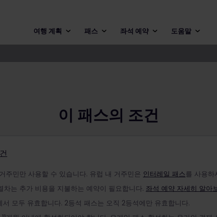
여행 계획
패스
좌석 예약
도움말
이 패스의 조건
조건
 거주민만 사용할 수 있습니다. 유럽 내 거주민은
인터레일 패스
를 사용하
열차는 추가 비용을 지불하는 예약이 필요합니다.
좌석 예약 자세히 알아
에서 모두 유효합니다. 2등석 패스는 오직 2등석에만 유효합니다.