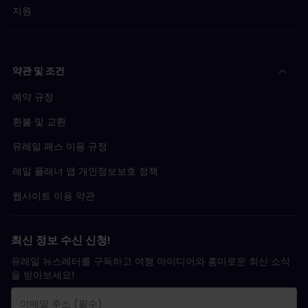
지원
약관 및 조건
예약 규정
환불 및 교환
유레일 패스 이용 규정
레일 플래너 앱 개인정보보호 정책
웹사이트 이용 약관
최신 정보 수신 신청!
유레일 뉴스레터를 구독하고 여행 아이디어와 흥미로운 최신 소식
을 받아보세요!