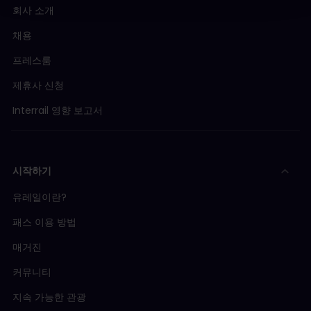
회사 소개
채용
프레스룸
제휴사 신청
Interrail 영향 보고서
시작하기
유레일이란?
패스 이용 방법
매거진
커뮤니티
지속 가능한 관광