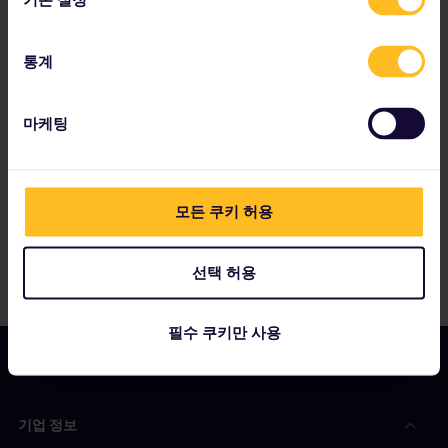
통계
파트너사는 다음을 포함합니다.
마케팅
모든 쿠키 허용
선택 허용
필수 쿠키만 사용
기업 정보