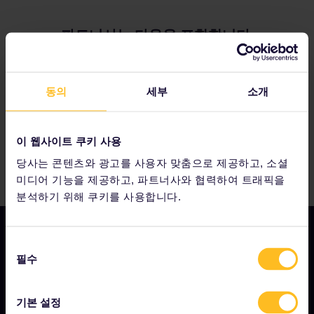
파트너사는 다음을 포함합니다.
동의
세부
소개
이 웹사이트 쿠키 사용
당사는 콘텐츠와 광고를 사용자 맞춤으로 제공하고, 소셜
미디어 기능을 제공하고, 파트너사와 협력하여 트래픽을
분석하기 위해 쿠키를 사용합니다.
동
필수
의
기업 정보
선
택
회사 소개
기본 설정