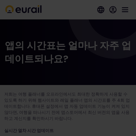
앱의 시간표는 얼마나 자주 업
데이트되나요?
저희는 여행 플래너를 오프라인에서도 최대한 정확하게 사용할 수
있도록 하기 위해 웹사이트와 레일 플래너 앱의 시간표를 주 4회 업
데이트합니다. 휴대폰 설정에서 앱 자동 업데이트 기능이 켜져 있지
않다면, 여행을 떠나시기 전에 앱스토어에서 최신 버전의 앱을 사용
하고 계신지를 확인하시기 바랍니다.
실시간 열차 시간 업데이트