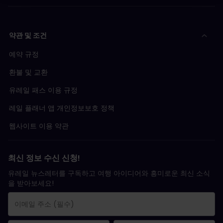
약관 및 조건
예약 규정
환불 및 교환
유레일 패스 이용 규정
레일 플래너 앱 개인정보보호 정책
웹사이트 이용 약관
최신 정보 수신 신청!
유레일 뉴스레터를 구독하고 여행 아이디어와 흥미로운 최신 소식
을 받아보세요!