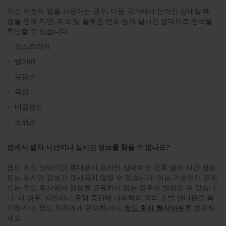
최신 버전의 앱을 사용하는 경우, 다음 국가에서 온라인 상태일 때
앱을 통해 지연, 취소 및 플랫폼 번호 등의 실시간 업데이트 정보를
확인할 수 있습니다.
오스트리아
벨기에
프랑스
독일
네덜란드
스위스
앱에서 열차 시간이나 실시간 정보를 찾을 수 없나요?
앱이 최신 상태이고 휴대폰이 온라인 상태여도 간혹 열차 시간 정보
또는 실시간 정보가 표시되지 않을 수 있습니다. 이는 기술적인 문제
또는 철도 회사에서 정보를 공유하지 않는 경우에 발생할 수 있습니
다. 이 경우, 지연이나 운행 중단에 대비하여 역의 출발 안내판을 확
인하거나, 철도 직원에게 문의하거나,
철도 회사 웹사이트
를 방문하
세요.