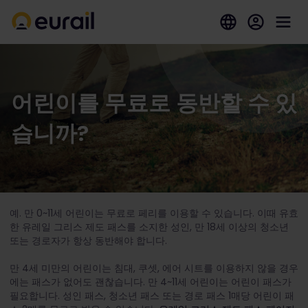
어린이를 무료로 동반할 수 있
습니까?
예. 만 0~11세 어린이는 무료로 페리를 이용할 수 있습니다. 이때 유효
한 유레일 그리스 제도 패스를 소지한 성인, 만 18세 이상의 청소년
또는 경로자가 항상 동반해야 합니다.
만 4세 미만의 어린이는 침대, 쿠셋, 에어 시트를 이용하지 않을 경우
에는 패스가 없어도 괜찮습니다. 만 4~11세 어린이는 어린이 패스가
필요합니다. 성인 패스, 청소년 패스 또는 경로 패스 1매당 어린이 패