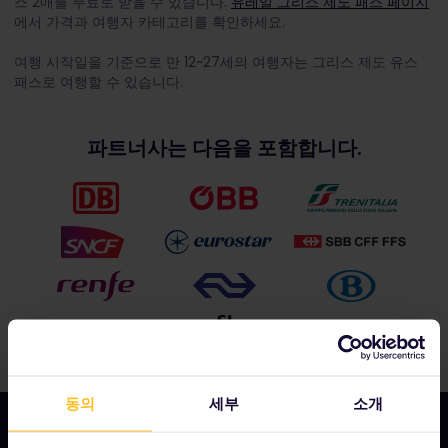
스 2매를 무료로 받을 수 있습니다.
유레일 그리스 제도 패스 페이지
에서 가격과 여행자 카테고리를 확인하세요.
여행 시작일을 기준으로 만 12~27세의 여행자는 그리스 제도 유스
패스로 여행할 수 있습니다.
파트너사는 다음을 포함합니다.
동의
세부
소개