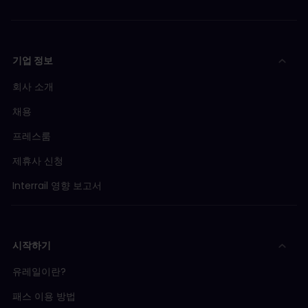
기업 정보
회사 소개
채용
프레스룸
제휴사 신청
Interrail 영향 보고서
시작하기
유레일이란?
패스 이용 방법