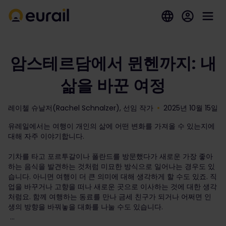
암스테르담에서 뮌헨까지: 내
삶을 바꾼 여정
레이첼 슈날저(Rachel Schnalzer), 선임 작가
2025년 10월 15일
유레일에서는 여행이 개인의 삶에 어떤 변화를 가져올 수 있는지에
대해 자주 이야기합니다.
기차를 타고 포르투갈이나 폴란드를 방문했다가 새로운 가장 좋아
하는 음식을 발견하는 것처럼 미묘한 방식으로 일어나는 경우도 있
습니다. 아니면 여행이 더 큰 의미에 대해 생각하게 할 수도 있죠. 직
업을 바꾸거나 고향을 떠나 새로운 곳으로 이사하는 것에 대한 생각
처럼요. 함께 여행하는 동료를 만나 금세 친구가 되거나 어쩌면 인
생의 방향을 바꿔놓을 대화를 나눌 수도 있습니다.