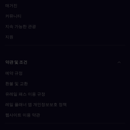
매거진
커뮤니티
지속 가능한 관광
지원
약관 및 조건
예약 규정
환불 및 교환
유레일 패스 이용 규정
레일 플래너 앱 개인정보보호 정책
웹사이트 이용 약관