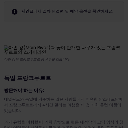
시간표
에서 열차 연결편 및 예약 옵션을 확인하세요.
마인 강은 프랑크푸르트 중심부를 흐릅니다
독일 프랑크푸르트
방문해야 하는 이유:
네덜란드와 독일에 거주하는 많은 사람들에게 익숙한 암스테르담에
서 프랑크푸르트까지 4시간 걸리는 여행은 제 첫 기차 유럽 여행이
었습니다.
과거 유럽을 여행할 때 기차 창밖으로 쾰른 대성당의 고딕 양식의 첨
탑이 어렴풋이 보였을 때 무언가 떠올랐어요. 예전에 유럽 곳곳을 비