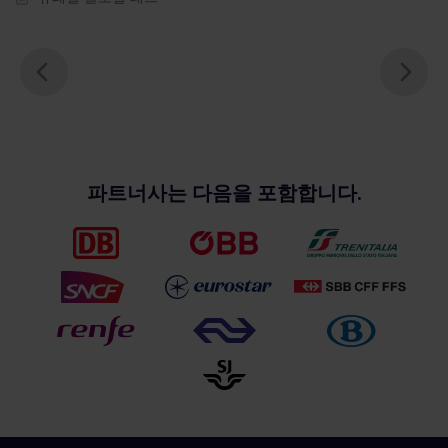
파트너사는 다음을 포함합니다.