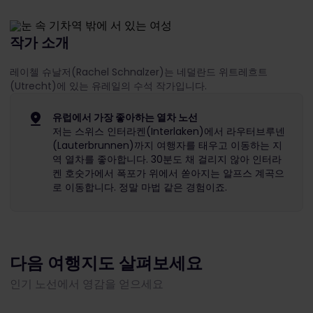
작가 소개
레이첼 슈날저(Rachel Schnalzer)는 네덜란드 위트레흐트
(Utrecht)에 있는 유레일의 수석 작가입니다.
유럽에서 가장 좋아하는 열차 노선
저는 스위스 인터라켄(Interlaken)에서 라우터브루넨
(Lauterbrunnen)까지 여행자를 태우고 이동하는 지
역 열차를 좋아합니다. 30분도 채 걸리지 않아 인터라
켄 호숫가에서 폭포가 위에서 쏟아지는 알프스 계곡으
로 이동합니다. 정말 마법 같은 경험이죠.
다음 여행지도 살펴보세요
인기 노선에서 영감을 얻으세요