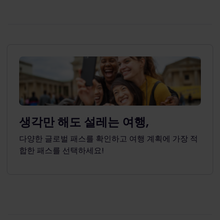
생각만 해도 설레는 여행,
다양한 글로벌 패스를 확인하고 여행 계획에 가장 적
합한 패스를 선택하세요!