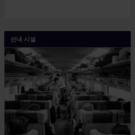
이 예약을 통해 유럽의 최신식 열차 시설을 경험하고, 두
상징적인 도시의 중심지를 여행할 수 있습니다. 좌석 예
약은 2-3개월 전에 완료하시기를 권장합니다.
선내 시설